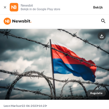
Newsbit
Bekijk
Bekijk in de Google Play store
Regulatie
Leon Markus
22-06-2023
14:23