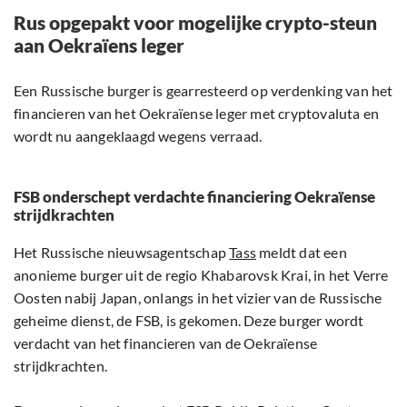
Rus opgepakt voor mogelijke crypto-steun
aan Oekraïens leger
Een Russische burger is gearresteerd op verdenking van het
financieren van het Oekraïense leger met cryptovaluta en
wordt nu aangeklaagd wegens verraad.
FSB onderschept verdachte financiering Oekraïense
strijdkrachten
Het Russische nieuwsagentschap
Tass
meldt dat een
anonieme burger uit de regio Khabarovsk Krai, in het Verre
Oosten nabij Japan, onlangs in het vizier van de Russische
geheime dienst, de FSB, is gekomen. Deze burger wordt
verdacht van het financieren van de Oekraïense
strijdkrachten.