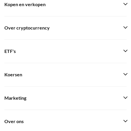
Kopen en verkopen
Over cryptocurrency
ETF's
Koersen
Marketing
Over ons