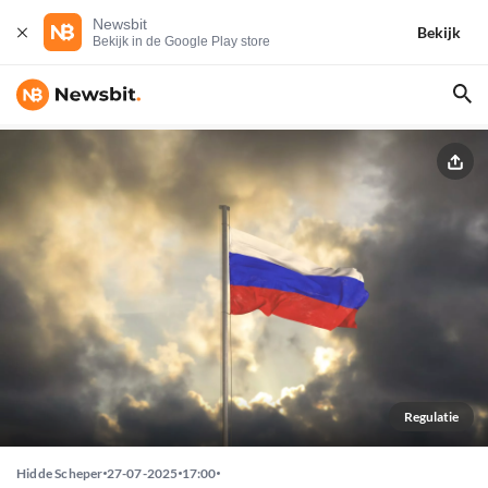
Newsbit
Bekijk
Bekijk in de Google Play store
Regulatie
Hidde Scheper
27-07-2025
17:00