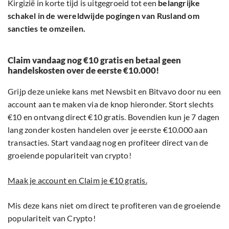
Kirgizië in korte tijd is uitgegroeid tot een
belangrijke
schakel in de wereldwijde pogingen van Rusland om
sancties te omzeilen.
Claim vandaag nog €10 gratis en betaal geen
handelskosten over de eerste €10.000!
Grijp deze unieke kans met Newsbit en Bitvavo door nu een
account aan te maken via de knop hieronder. Stort slechts
€10 en ontvang direct €10 gratis. Bovendien kun je 7 dagen
lang zonder kosten handelen over je eerste €10.000 aan
transacties. Start vandaag nog en profiteer direct van de
groeiende populariteit van crypto!
Maak je account en Claim je €10 gratis.
Mis deze kans niet om direct te profiteren van de groeiende
populariteit van Crypto!