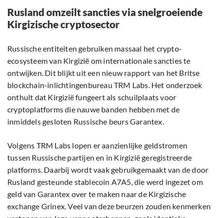
Rusland omzeilt sancties via snelgroeiende
Kirgizische cryptosector
Russische entiteiten gebruiken massaal het crypto-
ecosysteem van Kirgizië om internationale sancties te
ontwijken. Dit blijkt uit een nieuw rapport van het Britse
blockchain-inlichtingenbureau TRM Labs. Het onderzoek
onthult dat Kirgizië fungeert als schuilplaats voor
cryptoplatforms die nauwe banden hebben met de
inmiddels gesloten Russische beurs Garantex.
Volgens TRM Labs lopen er aanzienlijke geldstromen
tussen Russische partijen en in Kirgizië geregistreerde
platforms. Daarbij wordt vaak gebruikgemaakt van de door
Rusland gesteunde stablecoin A7A5, die werd ingezet om
geld van Garantex over te maken naar de Kirgizische
exchange Grinex. Veel van deze beurzen zouden kenmerken