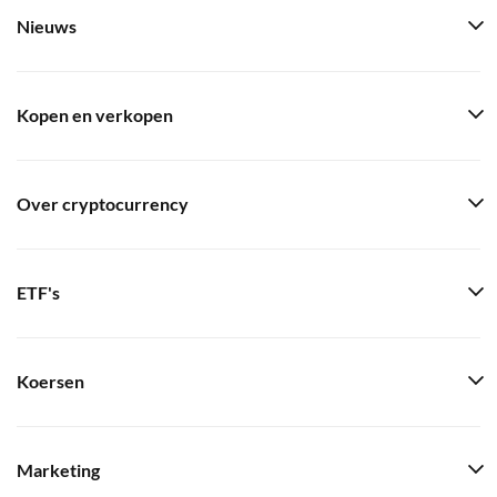
Nieuws
Kopen en verkopen
Over cryptocurrency
ETF's
Koersen
Marketing