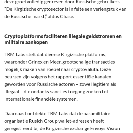
deze groei volledig gedreven door Russische gebruikers.
“De Kirgizische cryptosector is in feite een verlengstuk van
de Russische markt,” aldus Chase.
Cryptoplatforms faciliteren illegale geldstromen en
militaire aankopen
TRM Labs stelt dat diverse Kirgizische platforms,
waaronder Grinex en Meer, grootschalige transacties
mogelijk maken van roebel naar cryptovaluta. Deze
beurzen zijn volgens het rapport essentiële kanalen
geworden voor Russische actoren – zowel legitiem als
illegaal – die ondanks sancties toegang zoeken tot
internationale financiële systemen.
Daarnaast ontdekte TRM Labs dat de paramilitaire
organisatie Rusich Group wallet-adressen heeft
geregistreerd bij de Kirgizische exchange Envoys Vision