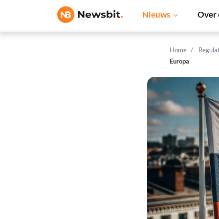
Nieuws
Over 
Home
Regula
Europa