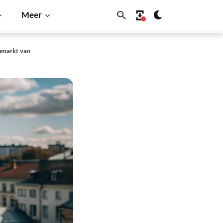
Meer
tomarkt van