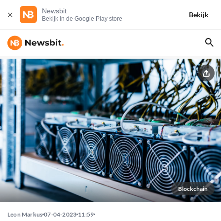
Newsbit
Bekijk
Bekijk in de Google Play store
Blockchain
Leon Markus
07-04-2023
11:59