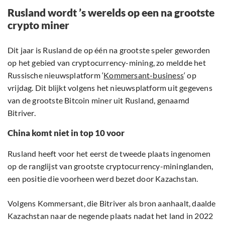
Rusland wordt ’s werelds op een na grootste
crypto miner
Dit jaar is Rusland de op één na grootste speler geworden
op het gebied van cryptocurrency-mining, zo meldde het
Russische nieuwsplatform ‘
Kommersant-business
‘ op
vrijdag. Dit blijkt volgens het nieuwsplatform uit gegevens
van de grootste Bitcoin miner uit Rusland, genaamd
Bitriver.
China komt niet in top 10 voor
Rusland heeft voor het eerst de tweede plaats ingenomen
op de ranglijst van grootste cryptocurrency-mininglanden,
een positie die voorheen werd bezet door Kazachstan.
Volgens Kommersant, die Bitriver als bron aanhaalt, daalde
Kazachstan naar de negende plaats nadat het land in 2022