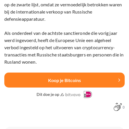
op de zwarte lijst, omdat ze vermoedelijk betrokken waren
bij de internationale verkoop van Russische
defensieapparatuur.
Als onderdeel van de achtste sanctieronde die vorig jaar
werd ingevoerd, heeft de Europese Unie een algeheel
verbod ingesteld op het uitvoeren van cryptocurrency-
transacties met Russische staatsburgers en personen die in
Rusland wonen.
Koop je Bitcoins
Dit doe je op
0