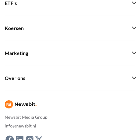
ETF's
Koersen
Marketing
Over ons
Newsbit Media Group
info@newsbit.nl