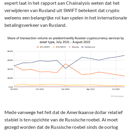
expert laat in het rapport aan Chainalysis weten dat het
verwijderen van Rusland uit SWIFT betekent dat crypto
weleens een belangrijke rol kan spelen in het internationale
betalingsverkeer van Rusland.
Mede vanwege het feit dat de Amerikaanse dollar relatief
stabiel is ten opzichte van de Russische roebel. Al moet
gezegd worden dat de Russische roebel sinds de oorlog