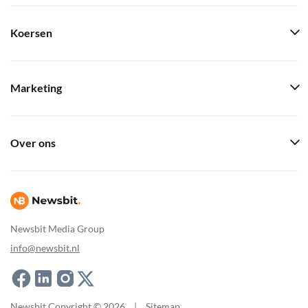
Koersen
Marketing
Over ons
Newsbit Media Group
info@newsbit.nl
Newsbit Copyright © 2026
|
Sitemap