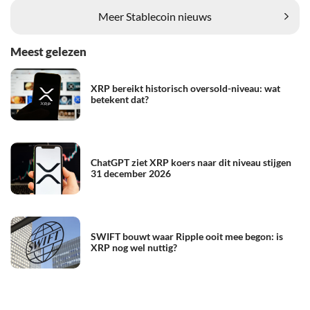
Meer Stablecoin nieuws
Meest gelezen
XRP bereikt historisch oversold-niveau: wat
betekent dat?
ChatGPT ziet XRP koers naar dit niveau stijgen
31 december 2026
SWIFT bouwt waar Ripple ooit mee begon: is
XRP nog wel nuttig?