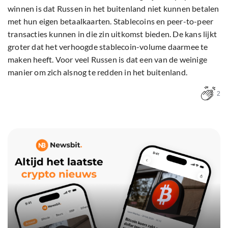
winnen is dat Russen in het buitenland niet kunnen betalen
met hun eigen betaalkaarten. Stablecoins en peer-to-peer
transacties kunnen in die zin uitkomst bieden. De kans lijkt
groter dat het verhoogde stablecoin-volume daarmee te
maken heeft. Voor veel Russen is dat een van de weinige
manier om zich alsnog te redden in het buitenland.
2