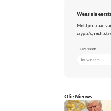
Wees als eerst
Meld je nu aan vo
crypto’s, rechtstre
Jouw naam
Olie Nieuws