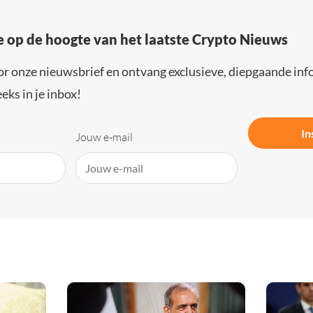
e op de hoogte van het laatste Crypto Nieuws
or onze nieuwsbrief en ontvang exclusieve, diepgaande inf
eks in je inbox!
In
Jouw e-mail