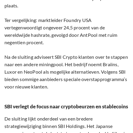
plaats.
Ter vergelijking: marktleider Foundry USA
vertegenwoordigt ongeveer 24,5 procent van de
wereldwijde hashrate, gevolgd door AntPool met ruim
negentien procent.
Na de sluiting adviseert SBI Crypto klanten over te stappen
naar een andere miningpool. Het bedrijf noemt Braiins,
Luxor en NeoPool als mogelijke alternatieven. Volgens SBI
bieden sommige aanbieders speciale overstapprogramma’s
voor nieuwe klanten.
SBI verlegt de focus naar cryptobeurzen en stablecoins
De sluiting lijkt onderdeel van een bredere
strategiewijziging binnen SBI Holdings. Het Japanse