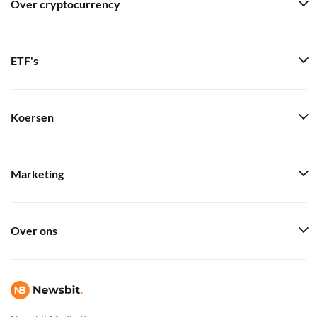
Over cryptocurrency
ETF's
Koersen
Marketing
Over ons