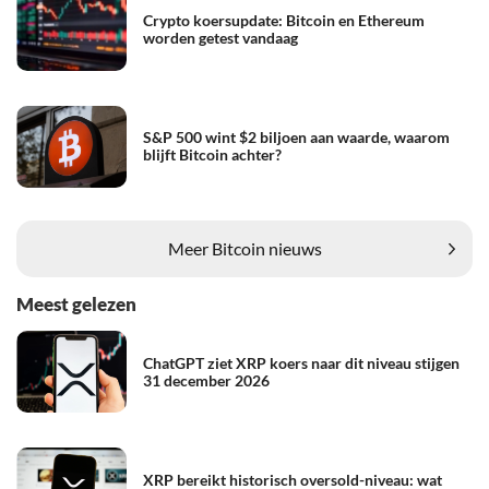
Crypto koersupdate: Bitcoin en Ethereum
worden getest vandaag
S&P 500 wint $2 biljoen aan waarde, waarom
blijft Bitcoin achter?
Meer Bitcoin nieuws
Meest gelezen
ChatGPT ziet XRP koers naar dit niveau stijgen
31 december 2026
XRP bereikt historisch oversold-niveau: wat