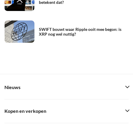
betekent dat?
SWIFT bouwt waar Ripple ooit mee begon: is
XRP nog wel nuttig?
Nieuws
Kopen en verkopen