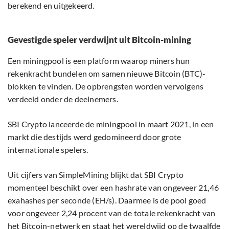
berekend en uitgekeerd.
Gevestigde speler verdwijnt uit Bitcoin-mining
Een miningpool is een platform waarop miners hun
rekenkracht bundelen om samen nieuwe Bitcoin (BTC)-
blokken te vinden. De opbrengsten worden vervolgens
verdeeld onder de deelnemers.
SBI Crypto lanceerde de miningpool in maart 2021, in een
markt die destijds werd gedomineerd door grote
internationale spelers.
Uit cijfers van SimpleMining blijkt dat SBI Crypto
momenteel beschikt over een hashrate van ongeveer 21,46
exahashes per seconde (EH/s). Daarmee is de pool goed
voor ongeveer 2,24 procent van de totale rekenkracht van
het Bitcoin-netwerk en staat het wereldwijd op de twaalfde