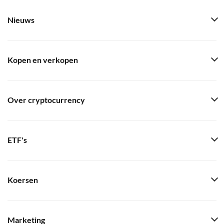
Nieuws
Kopen en verkopen
Over cryptocurrency
ETF's
Koersen
Marketing