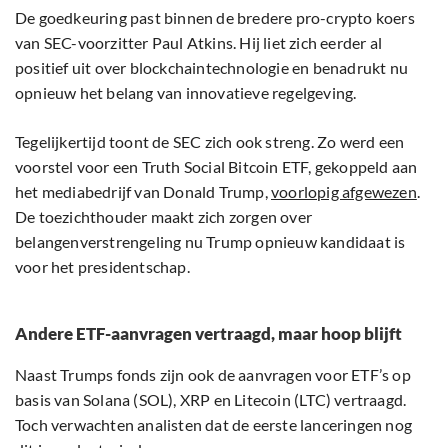
De goedkeuring past binnen de bredere pro-crypto koers
van SEC-voorzitter Paul Atkins. Hij liet zich eerder al
positief uit over blockchaintechnologie en benadrukt nu
opnieuw het belang van innovatieve regelgeving.
Tegelijkertijd toont de SEC zich ook streng. Zo werd een
voorstel voor een Truth Social Bitcoin ETF, gekoppeld aan
het mediabedrijf van Donald Trump,
voorlopig afgewezen
.
De toezichthouder maakt zich zorgen over
belangenverstrengeling nu Trump opnieuw kandidaat is
voor het presidentschap.
Andere ETF-aanvragen vertraagd, maar hoop blijft
Naast Trumps fonds zijn ook de aanvragen voor ETF’s op
basis van Solana (SOL), XRP en Litecoin (LTC) vertraagd.
Toch verwachten analisten dat de eerste lanceringen nog