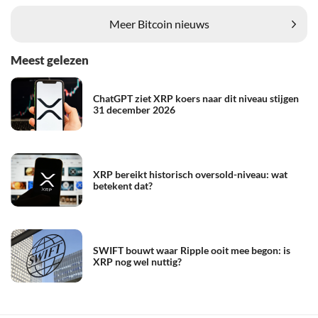
Meer Bitcoin nieuws
Meest gelezen
ChatGPT ziet XRP koers naar dit niveau stijgen
31 december 2026
XRP bereikt historisch oversold-niveau: wat
betekent dat?
SWIFT bouwt waar Ripple ooit mee begon: is
XRP nog wel nuttig?