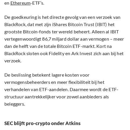
en
Ethereum
-ETF’s.
De goedkeuring is het directe gevolg van een verzoek van
BlackRock, dat met zijn iShares Bitcoin Trust (IBIT) het
grootste Bitcoin-fonds ter wereld beheert. Alleen al IBIT
vertegenwoordigt 86,7 miljard dollar aan vermogen – meer
dan de helft van de totale Bitcoin ETF-markt. Kort na
BlackRock sloten ook Fidelity en Ark Invest zich aan bij het
verzoek.
De beslissing betekent lagere kosten voor
vermogensbeheerders en meer flexibiliteit bij het
verhandelen van ETF-aandelen. Daarmee wordt de ETF-
structuur aantrekkelijker voor zowel aanbieders als
beleggers.
SEC blijft pro-crypto onder Atkins