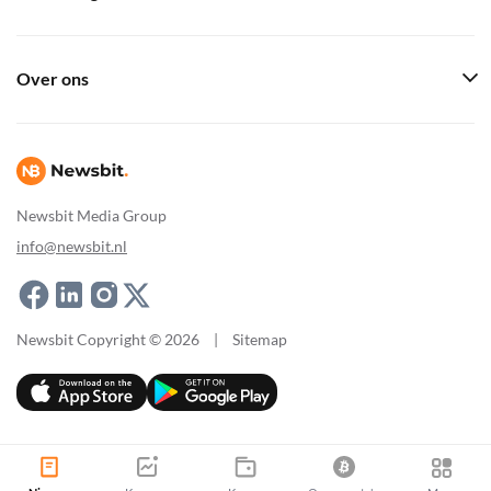
Over ons
Newsbit Media Group
info@newsbit.nl
Newsbit Copyright © 2026
|
Sitemap