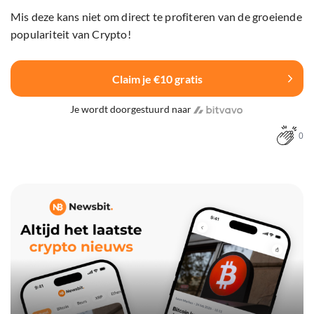
Mis deze kans niet om direct te profiteren van de groeiende
populariteit van Crypto!
Claim je €10 gratis
Je wordt doorgestuurd naar
0