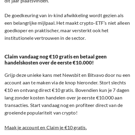
dit jaar plaatsvinden.
De goedkeuring van in-kind afwikkeling wordt gezien als
een belangrijke mijlpaal. Het maakt crypto-ETF’s niet alleen
goedkoper en praktischer, maar versterkt ook het
institutionele vertrouwen in de sector.
Claim vandaag nog €10 gratis en betaal geen
handelskosten over de eerste €10.000!
Grijp deze unieke kans met Newsbit en Bitvavo door nu een
account aan te maken via de knop hieronder. Stort slechts
€10 en ontvang direct €10 gratis. Bovendien kun je 7 dagen
lang zonder kosten handelen over je eerste €10.000 aan
transacties. Start vandaag nog en profiteer direct van de
groeiende populariteit van crypto!
Maak je account en Claim je €10 gratis.