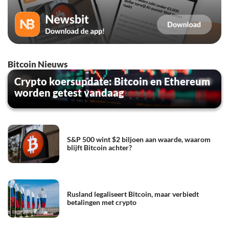
Bitcoin Nieuws
Crypto koersupdate: Bitcoin en Ethereum
worden getest vandaag
S&P 500 wint $2 biljoen aan waarde, waarom
blijft Bitcoin achter?
Rusland legaliseert Bitcoin, maar verbiedt
betalingen met crypto