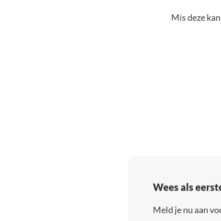
Mis deze kans
Wees als eerst
Meld je nu aan vo