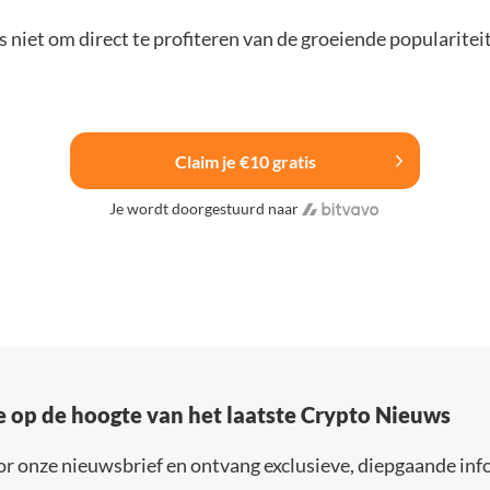
 niet om direct te profiteren van de groeiende popularitei
Claim je €10 gratis
Je wordt doorgestuurd naar
e op de hoogte van het laatste Crypto Nieuws
or onze nieuwsbrief en ontvang exclusieve, diepgaande inf