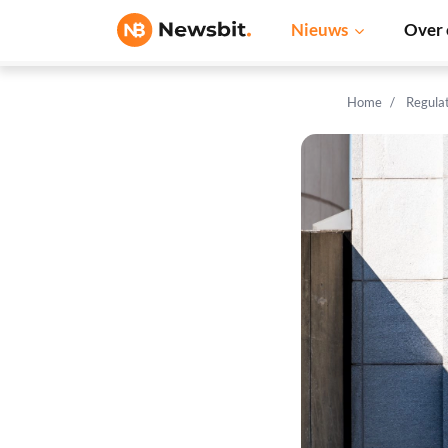
Nieuws
Over 
Home
Regula