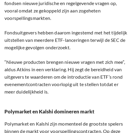
fondsen nieuwe juridische en regelgevende vragen op,
vooral omdat ze gekoppeld zijn aan zogeheten
voorspellingsmarkten.
Fondsuitgevers hebben daarom ingestemd met het tijdelijk
uitstellen van meerdere ETF-lanceringen terwijl de SEC de
mogelijke gevolgen onderzoekt.
“Nieuwe producten brengen nieuwe vragen met zich mee”,
aldus Atkins in een verklaring. Hij zegt de bereidheid van
uitgevers te waarderen om de introductie van ETF’s rond
evenementcontracten voorlopig uit te stellen totdat er
meer duidelijkheid is.
Polymarket en Kalshi domineren markt
Polymarket en Kalshi zijn momenteel de grootste spelers
binnen de markt voor voorspellingscontracten. Op deze