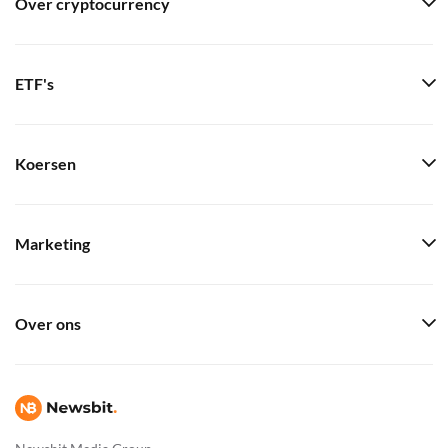
Over cryptocurrency
ETF's
Koersen
Marketing
Over ons