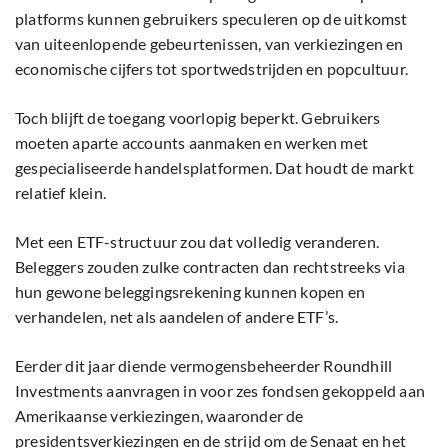
platforms kunnen gebruikers speculeren op de uitkomst
van uiteenlopende gebeurtenissen, van verkiezingen en
economische cijfers tot sportwedstrijden en popcultuur.
Toch blijft de toegang voorlopig beperkt. Gebruikers
moeten aparte accounts aanmaken en werken met
gespecialiseerde handelsplatformen. Dat houdt de markt
relatief klein.
Met een ETF-structuur zou dat volledig veranderen.
Beleggers zouden zulke contracten dan rechtstreeks via
hun gewone beleggingsrekening kunnen kopen en
verhandelen, net als aandelen of andere ETF’s.
Eerder dit jaar diende vermogensbeheerder Roundhill
Investments aanvragen in voor zes fondsen gekoppeld aan
Amerikaanse verkiezingen, waaronder de
presidentsverkiezingen en de strijd om de Senaat en het