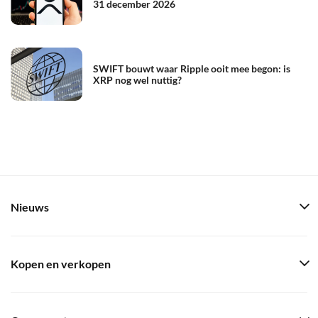
31 december 2026
SWIFT bouwt waar Ripple ooit mee begon: is
XRP nog wel nuttig?
Nieuws
Kopen en verkopen