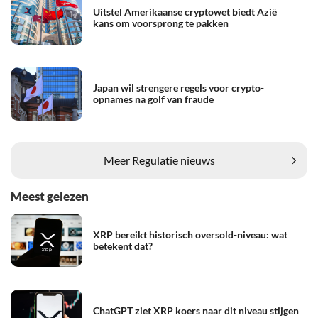
Uitstel Amerikaanse cryptowet biedt Azië
kans om voorsprong te pakken
Japan wil strengere regels voor crypto-
opnames na golf van fraude
Meer Regulatie nieuws
Meest gelezen
XRP bereikt historisch oversold-niveau: wat
betekent dat?
ChatGPT ziet XRP koers naar dit niveau stijgen