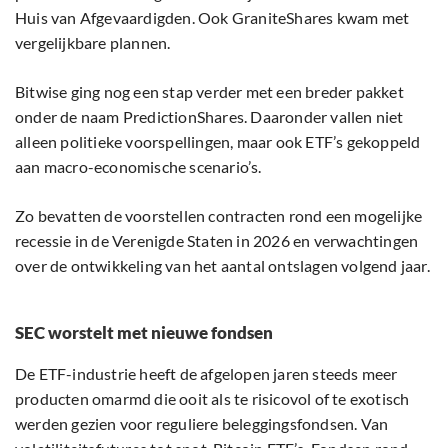
Huis van Afgevaardigden. Ook GraniteShares kwam met
vergelijkbare plannen.
Bitwise ging nog een stap verder met een breder pakket
onder de naam PredictionShares. Daaronder vallen niet
alleen politieke voorspellingen, maar ook ETF’s gekoppeld
aan macro-economische scenario’s.
Zo bevatten de voorstellen contracten rond een mogelijke
recessie in de Verenigde Staten in 2026 en verwachtingen
over de ontwikkeling van het aantal ontslagen volgend jaar.
SEC worstelt met nieuwe fondsen
De ETF-industrie heeft de afgelopen jaren steeds meer
producten omarmd die ooit als te risicovol of te exotisch
werden gezien voor reguliere beleggingsfondsen. Van