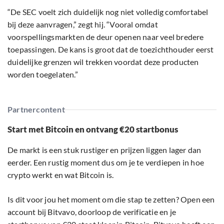
“De SEC voelt zich duidelijk nog niet volledig comfortabel
bij deze aanvragen,” zegt hij. “Vooral omdat
voorspellingsmarkten de deur openen naar veel bredere
toepassingen. De kans is groot dat de toezichthouder eerst
duidelijke grenzen wil trekken voordat deze producten
worden toegelaten.”
Partnercontent
Start met Bitcoin en ontvang €20 startbonus
De markt is een stuk rustiger en prijzen liggen lager dan
eerder. Een rustig moment dus om je te verdiepen in hoe
crypto werkt en wat Bitcoin is.
Is dit voor jou het moment om die stap te zetten? Open een
account bij Bitvavo, doorloop de verificatie en je