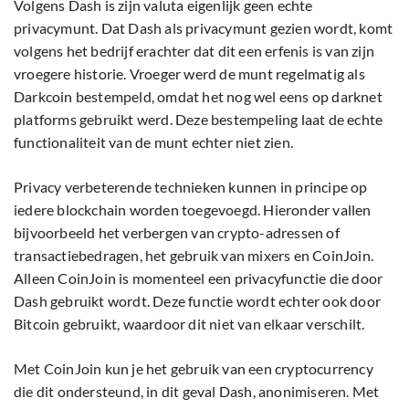
Volgens Dash is zijn valuta eigenlijk geen echte
privacymunt. Dat Dash als privacymunt gezien wordt, komt
volgens het bedrijf erachter dat dit een erfenis is van zijn
vroegere historie. Vroeger werd de munt regelmatig als
Darkcoin bestempeld, omdat het nog wel eens op darknet
platforms gebruikt werd. Deze bestempeling laat de echte
functionaliteit van de munt echter niet zien.
Privacy verbeterende technieken kunnen in principe op
iedere blockchain worden toegevoegd. Hieronder vallen
bijvoorbeeld het verbergen van crypto-adressen of
transactiebedragen, het gebruik van mixers en CoinJoin.
Alleen CoinJoin is momenteel een privacyfunctie die door
Dash gebruikt wordt. Deze functie wordt echter ook door
Bitcoin gebruikt, waardoor dit niet van elkaar verschilt.
Met CoinJoin kun je het gebruik van een cryptocurrency
die dit ondersteund, in dit geval Dash, anonimiseren. Met