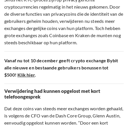
cryptocurrencies regelmatig in het nieuws gekomen. Door
de diverse functies van privacycoins die de identiteit van de
gebruikers geheim houden, verwijderen nu steeds meer
exchanges dergelijke coins van hun platform. Toch hebben
grote exchanges zoals Coinbase en Kraken de munten nog
steeds beschikbaar op hun platform.
Vanaf nu tot 10 december geeft crypto exchange Bybit
alle nieuwe en bestaande gebruikers bonussen tot
$500!
Klik hier
.
Verwijdering had kunnen opgelost met kort
telefoongesprek
Dat deze coins van steeds meer exchanges worden gehaald,
is volgens de CFO van de Dash Core Group, Glenn Austin,
eenvoudig opgelost kunnen worden. “Door een kort