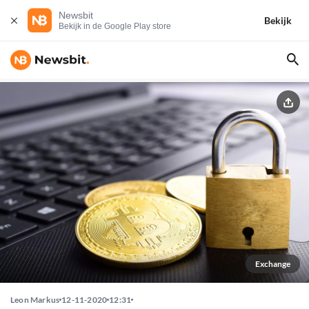
Newsbit
Bekijk
Bekijk in de Google Play store
Exchange
Leon Markus
12-11-2020
12:31