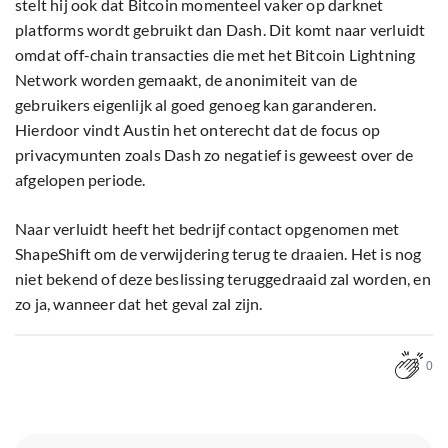
stelt hij ook dat Bitcoin momenteel vaker op darknet
platforms wordt gebruikt dan Dash. Dit komt naar verluidt
omdat off-chain transacties die met het Bitcoin Lightning
Network worden gemaakt, de anonimiteit van de
gebruikers eigenlijk al goed genoeg kan garanderen.
Hierdoor vindt Austin het onterecht dat de focus op
privacymunten zoals Dash zo negatief is geweest over de
afgelopen periode.
Naar verluidt heeft het bedrijf contact opgenomen met
ShapeShift om de verwijdering terug te draaien. Het is nog
niet bekend of deze beslissing teruggedraaid zal worden, en
zo ja, wanneer dat het geval zal zijn.
0