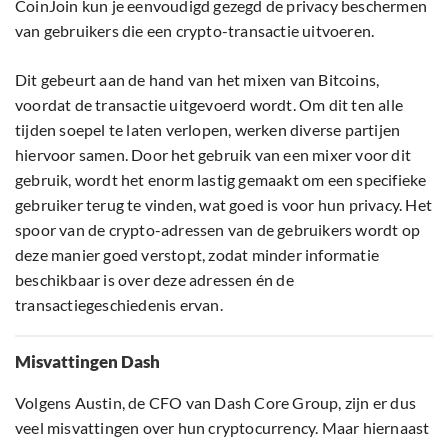
CoinJoin kun je eenvoudigd gezegd de privacy beschermen
van gebruikers die een crypto-transactie uitvoeren.
Dit gebeurt aan de hand van het mixen van Bitcoins,
voordat de transactie uitgevoerd wordt. Om dit ten alle
tijden soepel te laten verlopen, werken diverse partijen
hiervoor samen. Door het gebruik van een mixer voor dit
gebruik, wordt het enorm lastig gemaakt om een specifieke
gebruiker terug te vinden, wat goed is voor hun privacy. Het
spoor van de crypto-adressen van de gebruikers wordt op
deze manier goed verstopt, zodat minder informatie
beschikbaar is over deze adressen én de
transactiegeschiedenis ervan.
Misvattingen Dash
Volgens Austin, de CFO van Dash Core Group, zijn er dus
veel misvattingen over hun cryptocurrency. Maar hiernaast