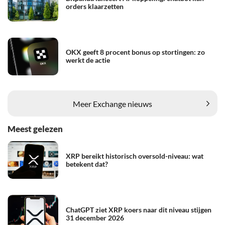
orders klaarzetten
OKX geeft 8 procent bonus op stortingen: zo
werkt de actie
Meer Exchange nieuws
Meest gelezen
XRP bereikt historisch oversold-niveau: wat
betekent dat?
ChatGPT ziet XRP koers naar dit niveau stijgen
31 december 2026