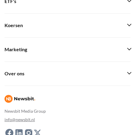
ETF's
Koersen
Marketing
Over ons
Newsbit Media Group
info@newsbit.nl