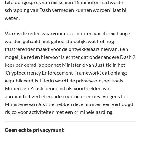
telefoongesprek van misschien 15 minuten had we de
schrapping van Dash vermeden kunnen worden” laat hij
weten.
Vaak is de reden waarvoor deze munten van de exchange
worden gehaald niet geheel duidelijk, wat het nog
frustrerender maakt voor de ontwikkelaars hiervan. Een
mogelijke reden hiervoor is echter dat onder andere Dash 2
keer benoemd is door het Ministerie van Justitie in het
‘Cryptocurrency Enforecement Framework’, dat onlangs
gepubliceerd is. Hierin wordt de privacycoin, net zoals
Monero en Zcash benoemd als voorbeelden van
anonimiteit verbeterende cryptocurrencies. Volgens het
Ministerie van Justitie hebben deze munten een verhoogd
risico voor activiteiten met een criminele aarding.
Geen echte privacymunt