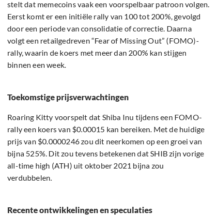
stelt dat memecoins vaak een voorspelbaar patroon volgen.
Eerst komt er een initiële rally van 100 tot 200%, gevolgd
door een periode van consolidatie of correctie. Daarna
volgt een retailgedreven “Fear of Missing Out” (FOMO)-
rally, waarin de koers met meer dan 200% kan stijgen
binnen een week.
Toekomstige prijsverwachtingen
Roaring Kitty voorspelt dat Shiba Inu tijdens een FOMO-
rally een koers van $0.00015 kan bereiken. Met de huidige
prijs van $0.0000246 zou dit neerkomen op een groei van
bijna 525%. Dit zou tevens betekenen dat SHIB zijn vorige
all-time high (ATH) uit oktober 2021 bijna zou
verdubbelen.
Recente ontwikkelingen en speculaties