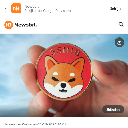
Newsbit
Bekijk
Bekijk in de Google Play store
Shiba Inu
Jeroen van Welsenes
22-11-2024
16:02