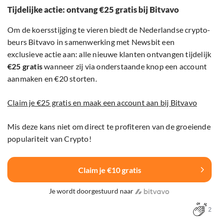
Tijdelijke actie: ontvang €25 gratis bij Bitvavo
Om de koersstijging te vieren biedt de Nederlandse crypto-
beurs Bitvavo in samenwerking met Newsbit een
exclusieve actie aan: alle nieuwe klanten ontvangen tijdelijk
€25 gratis
wanneer zij via onderstaande knop een account
aanmaken en €20 storten.
Claim je €25 gratis en maak een account aan bij Bitvavo
Mis deze kans niet om direct te profiteren van de groeiende
populariteit van Crypto!
Claim je €10 gratis
Je wordt doorgestuurd naar
2