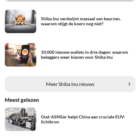
Shiba Inu verdwijnt massaal van beurzen,
waarom stijgt de koers nog niet?
10.000 nieuwe wallets in drie dagen: waarom
beleggers weer kiezen voor Shiba Inu
Meer Shiba inu nieuws
Meest gelezen
Oud-ASML’er helpt China aan cruciale EUV-
lichtbron