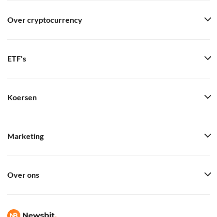
Over cryptocurrency
ETF's
Koersen
Marketing
Over ons