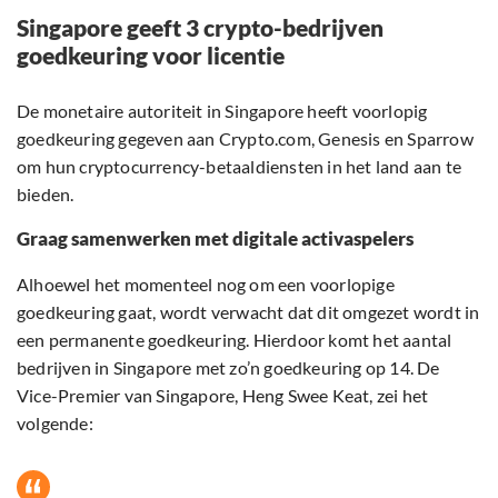
Singapore geeft 3 crypto-bedrijven
goedkeuring voor licentie
De monetaire autoriteit in Singapore heeft voorlopig
goedkeuring gegeven aan Crypto.com, Genesis en Sparrow
om hun cryptocurrency-betaaldiensten in het land aan te
bieden.
Graag samenwerken met digitale activaspelers
Alhoewel het momenteel nog om een voorlopige
goedkeuring gaat, wordt verwacht dat dit omgezet wordt in
een permanente goedkeuring. Hierdoor komt het aantal
bedrijven in Singapore met zo’n goedkeuring op 14. De
Vice-Premier van Singapore, Heng Swee Keat, zei het
volgende: