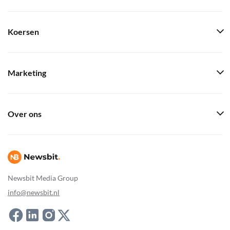
Koersen
Marketing
Over ons
Newsbit Media Group
info@newsbit.nl