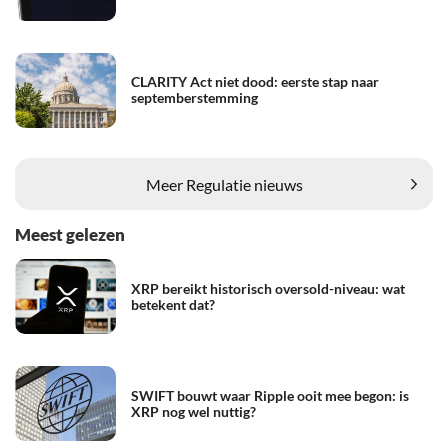
CLARITY Act niet dood: eerste stap naar
septemberstemming
Meer Regulatie nieuws
Meest gelezen
XRP bereikt historisch oversold-niveau: wat
betekent dat?
SWIFT bouwt waar Ripple ooit mee begon: is
XRP nog wel nuttig?