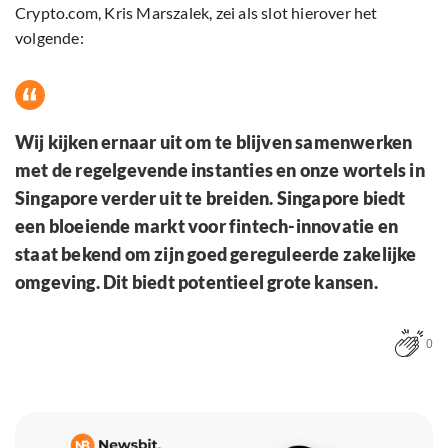
Crypto.com, Kris Marszalek, zei als slot hierover het
volgende:
Wij kijken ernaar uit om te blijven samenwerken
met de regelgevende instanties en onze wortels in
Singapore verder uit te breiden. Singapore biedt
een bloeiende markt voor fintech-innovatie en
staat bekend om zijn goed gereguleerde zakelijke
omgeving. Dit biedt potentieel grote kansen.
0