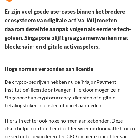
Er zijn veel goede use-cases binnen het bredere
ecosysteem van digitale activa. Wij moeten
daarom dezelfde aanpak volgen als eerdere tech-
golven. Singapore blijft graag samenwerken met
blockchain- en digitale activaspelers.
Hoge normen verbonden aan licentie
De crypto-bedrijven hebben nu de ‘Major Payment
Institution’-licentie ontvangen. Hierdoor mogen ze in
Singapore hun cryptocurrency-diensten of digitale
betalingstoken-diensten officieel aanbieden.
Hier zijn echter ook hoge normen aan gebonden. Deze
eisen helpen op hun beurt echter weer om innovatie binnen
de sector te bevorderen. De CEO en mede-oprichter van