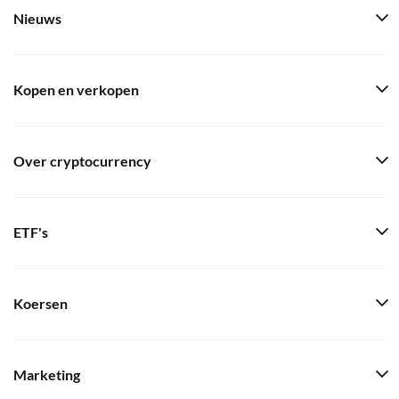
Nieuws
Kopen en verkopen
Over cryptocurrency
ETF's
Koersen
Marketing