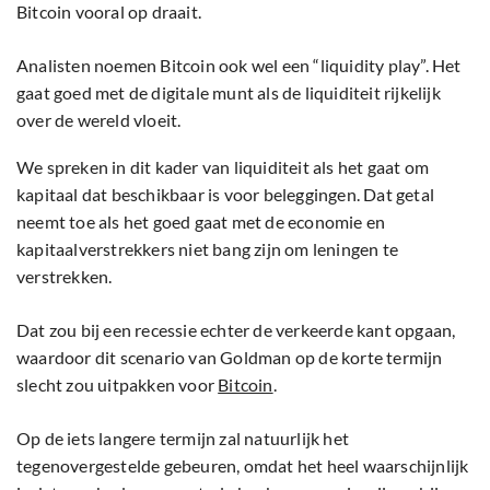
Bitcoin vooral op draait.
Analisten noemen Bitcoin ook wel een “liquidity play”. Het
gaat goed met de digitale munt als de liquiditeit rijkelijk
over de wereld vloeit.
We spreken in dit kader van liquiditeit als het gaat om
kapitaal dat beschikbaar is voor beleggingen. Dat getal
neemt toe als het goed gaat met de economie en
kapitaalverstrekkers niet bang zijn om leningen te
verstrekken.
Dat zou bij een recessie echter de verkeerde kant opgaan,
waardoor dit scenario van Goldman op de korte termijn
slecht zou uitpakken voor
Bitcoin
.
Op de iets langere termijn zal natuurlijk het
tegenovergestelde gebeuren, omdat het heel waarschijnlijk