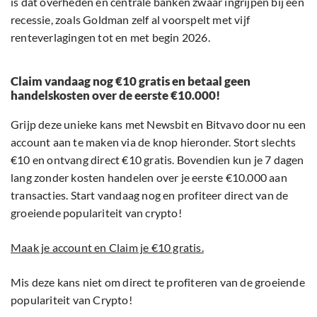
is dat overheden en centrale banken zwaar ingrijpen bij een
recessie, zoals Goldman zelf al voorspelt met vijf
renteverlagingen tot en met begin 2026.
Claim vandaag nog €10 gratis en betaal geen
handelskosten over de eerste €10.000!
Grijp deze unieke kans met Newsbit en Bitvavo door nu een
account aan te maken via de knop hieronder. Stort slechts
€10 en ontvang direct €10 gratis. Bovendien kun je 7 dagen
lang zonder kosten handelen over je eerste €10.000 aan
transacties. Start vandaag nog en profiteer direct van de
groeiende populariteit van crypto!
Maak je account en Claim je €10 gratis.
Mis deze kans niet om direct te profiteren van de groeiende
populariteit van Crypto!