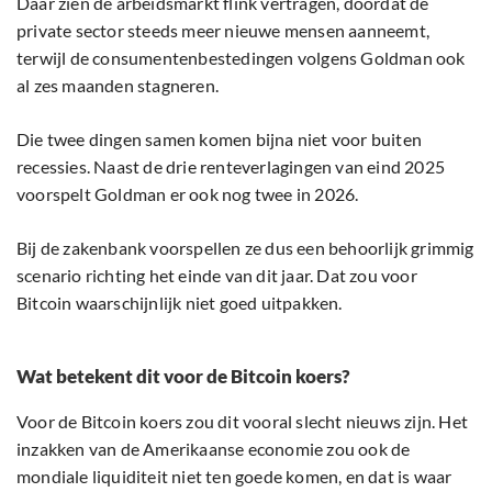
Daar zien de arbeidsmarkt flink vertragen, doordat de
private sector steeds meer nieuwe mensen aanneemt,
terwijl de consumentenbestedingen volgens Goldman ook
al zes maanden stagneren.
Die twee dingen samen komen bijna niet voor buiten
recessies. Naast de drie renteverlagingen van eind 2025
voorspelt Goldman er ook nog twee in 2026.
Bij de zakenbank voorspellen ze dus een behoorlijk grimmig
scenario richting het einde van dit jaar. Dat zou voor
Bitcoin waarschijnlijk niet goed uitpakken.
Wat betekent dit voor de Bitcoin koers?
Voor de Bitcoin koers zou dit vooral slecht nieuws zijn. Het
inzakken van de Amerikaanse economie zou ook de
mondiale liquiditeit niet ten goede komen, en dat is waar