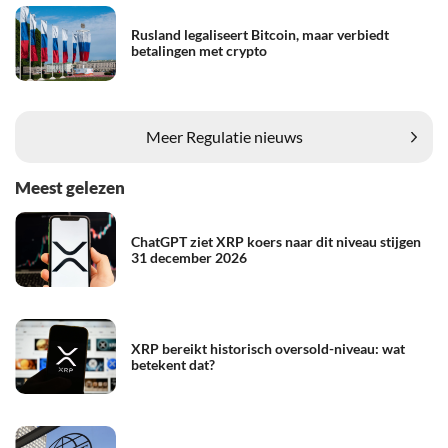
Rusland legaliseert Bitcoin, maar verbiedt
betalingen met crypto
Meer Regulatie nieuws
Meest gelezen
ChatGPT ziet XRP koers naar dit niveau stijgen
31 december 2026
XRP bereikt historisch oversold-niveau: wat
betekent dat?