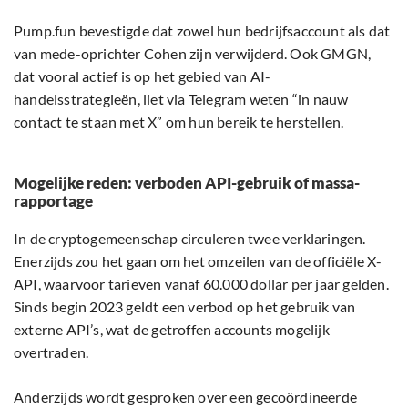
Pump.fun bevestigde dat zowel hun bedrijfsaccount als dat
van mede-oprichter Cohen zijn verwijderd. Ook GMGN,
dat vooral actief is op het gebied van AI-
handelsstrategieën, liet via Telegram weten “in nauw
contact te staan met X” om hun bereik te herstellen.
Mogelijke reden: verboden API-gebruik of massa-
rapportage
In de cryptogemeenschap circuleren twee verklaringen.
Enerzijds zou het gaan om het omzeilen van de officiële X-
API, waarvoor tarieven vanaf 60.000 dollar per jaar gelden.
Sinds begin 2023 geldt een verbod op het gebruik van
externe API’s, wat de getroffen accounts mogelijk
overtraden.
Anderzijds wordt gesproken over een gecoördineerde