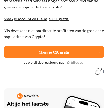
transacties. Start vandaag nog en profiteer direct van de
groeiende populariteit van crypto!
Maak je account en Claim je €10 gratis.
Mis deze kans niet om direct te profiteren van de groeiende
populariteit van Crypto!
Claim je €10 gratis
Je wordt doorgestuurd naar
1