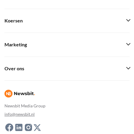
Koersen
Marketing
Over ons
Newsbit Media Group
info@newsbit.nl