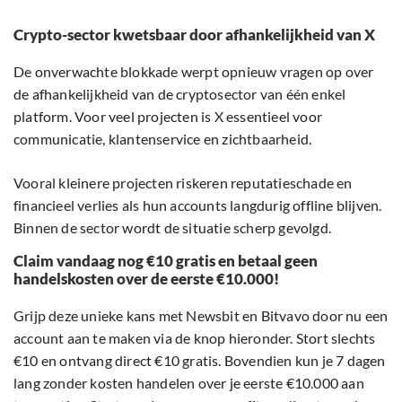
Crypto-sector kwetsbaar door afhankelijkheid van X
De onverwachte blokkade werpt opnieuw vragen op over
de afhankelijkheid van de cryptosector van één enkel
platform. Voor veel projecten is X essentieel voor
communicatie, klantenservice en zichtbaarheid.
Vooral kleinere projecten riskeren reputatieschade en
financieel verlies als hun accounts langdurig offline blijven.
Binnen de sector wordt de situatie scherp gevolgd.
Claim vandaag nog €10 gratis en betaal geen
handelskosten over de eerste €10.000!
Grijp deze unieke kans met Newsbit en Bitvavo door nu een
account aan te maken via de knop hieronder. Stort slechts
€10 en ontvang direct €10 gratis. Bovendien kun je 7 dagen
lang zonder kosten handelen over je eerste €10.000 aan