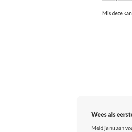
Mis deze kans
Wees als eerst
Meld je nu aan vo