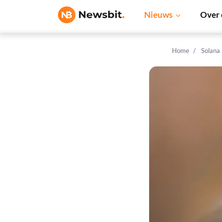
Nieuws
Over 
Home
Solana