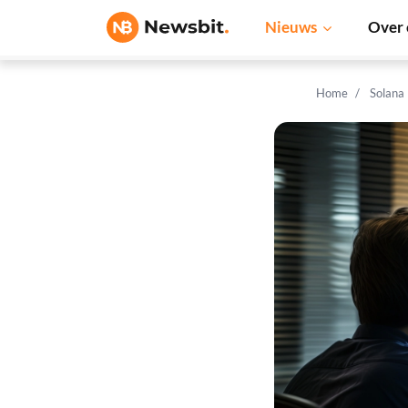
Nieuws
Over 
Home
Solana