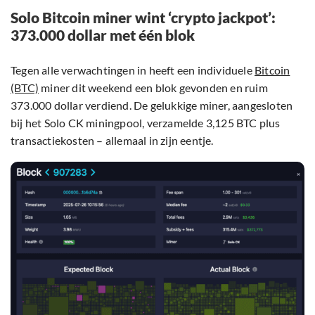
Solo Bitcoin miner wint ‘crypto jackpot’:
373.000 dollar met één blok
Tegen alle verwachtingen in heeft een individuele
Bitcoin
(BTC)
miner dit weekend een blok gevonden en ruim
373.000 dollar verdiend. De gelukkige miner, aangesloten
bij het Solo CK miningpool, verzamelde 3,125 BTC plus
transactiekosten – allemaal in zijn eentje.