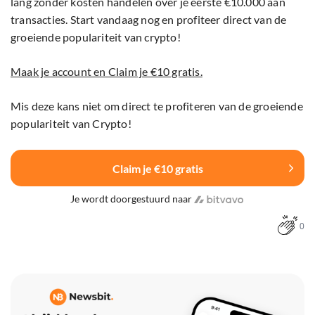
lang zonder kosten handelen over je eerste €10.000 aan
transacties. Start vandaag nog en profiteer direct van de
groeiende populariteit van crypto!
Maak je account en Claim je €10 gratis.
Mis deze kans niet om direct te profiteren van de groeiende
populariteit van Crypto!
Claim je €10 gratis
Je wordt doorgestuurd naar
0