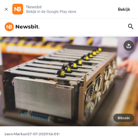
Newsbit
Bekijk
Bekijk in de Google Play store
Bitcoin
Leon Markus
27-07-2025
16:01