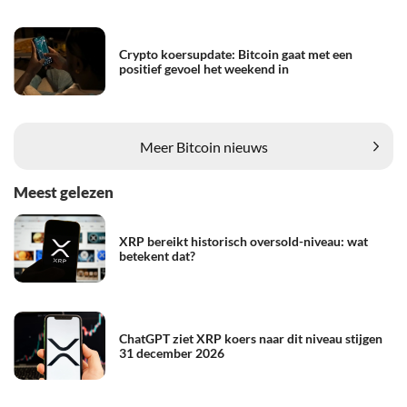
Crypto koersupdate: Bitcoin gaat met een
positief gevoel het weekend in
Meer Bitcoin nieuws
Meest gelezen
XRP bereikt historisch oversold-niveau: wat
betekent dat?
ChatGPT ziet XRP koers naar dit niveau stijgen
31 december 2026