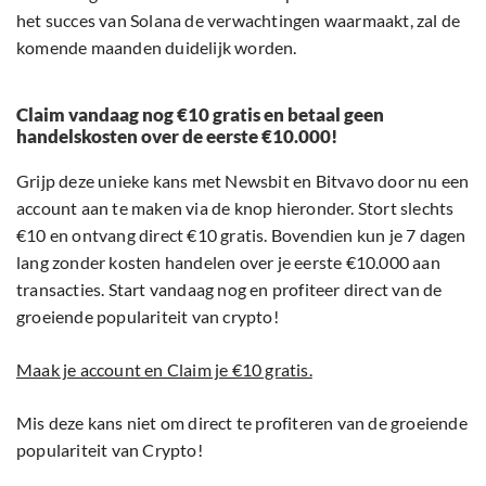
het succes van Solana de verwachtingen waarmaakt, zal de
komende maanden duidelijk worden.
Claim vandaag nog €10 gratis en betaal geen
handelskosten over de eerste €10.000!
Grijp deze unieke kans met Newsbit en Bitvavo door nu een
account aan te maken via de knop hieronder. Stort slechts
€10 en ontvang direct €10 gratis. Bovendien kun je 7 dagen
lang zonder kosten handelen over je eerste €10.000 aan
transacties. Start vandaag nog en profiteer direct van de
groeiende populariteit van crypto!
Maak je account en Claim je €10 gratis.
Mis deze kans niet om direct te profiteren van de groeiende
populariteit van Crypto!