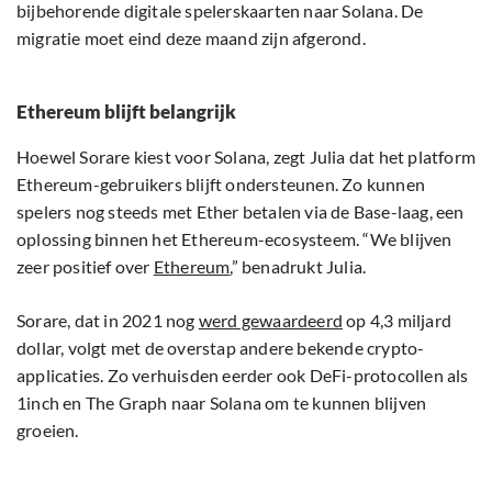
bijbehorende digitale spelerskaarten naar Solana. De
migratie moet eind deze maand zijn afgerond.
Ethereum blijft belangrijk
Hoewel Sorare kiest voor Solana, zegt Julia dat het platform
Ethereum-gebruikers blijft ondersteunen. Zo kunnen
spelers nog steeds met Ether betalen via de Base-laag, een
oplossing binnen het Ethereum-ecosysteem. “We blijven
zeer positief over
Ethereum
,” benadrukt Julia.
Sorare, dat in 2021 nog
werd gewaardeerd
op 4,3 miljard
dollar, volgt met de overstap andere bekende crypto-
applicaties. Zo verhuisden eerder ook DeFi-protocollen als
1inch en The Graph naar Solana om te kunnen blijven
groeien.