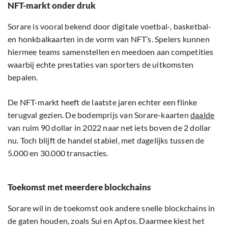
NFT-markt onder druk
Sorare is vooral bekend door digitale voetbal-, basketbal-
en honkbalkaarten in de vorm van NFT’s. Spelers kunnen
hiermee teams samenstellen en meedoen aan competities
waarbij echte prestaties van sporters de uitkomsten
bepalen.
De NFT-markt heeft de laatste jaren echter een flinke
terugval gezien. De bodemprijs van Sorare-kaarten
daalde
van ruim 90 dollar in 2022 naar net iets boven de 2 dollar
nu. Toch blijft de handel stabiel, met dagelijks tussen de
5.000 en 30.000 transacties.
Toekomst met meerdere blockchains
Sorare wil in de toekomst ook andere snelle blockchains in
de gaten houden, zoals Sui en Aptos. Daarmee kiest het