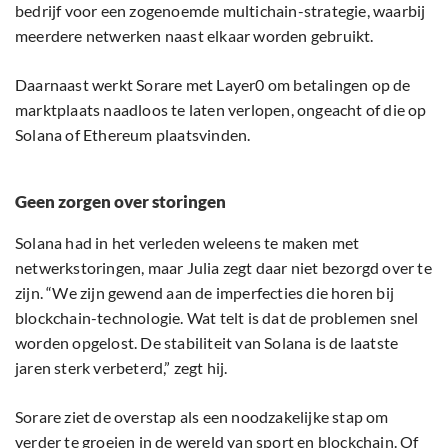
bedrijf voor een zogenoemde multichain-strategie, waarbij
meerdere netwerken naast elkaar worden gebruikt.
Daarnaast werkt Sorare met Layer0 om betalingen op de
marktplaats naadloos te laten verlopen, ongeacht of die op
Solana of Ethereum plaatsvinden.
Geen zorgen over storingen
Solana had in het verleden weleens te maken met
netwerkstoringen, maar Julia zegt daar niet bezorgd over te
zijn. “We zijn gewend aan de imperfecties die horen bij
blockchain-technologie. Wat telt is dat de problemen snel
worden opgelost. De stabiliteit van Solana is de laatste
jaren sterk verbeterd,” zegt hij.
Sorare ziet de overstap als een noodzakelijke stap om
verder te groeien in de wereld van sport en blockchain. Of