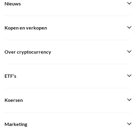
Nieuws
Kopen en verkopen
Over cryptocurrency
ETF's
Koersen
Marketing