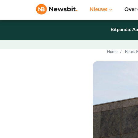
Nieuws
Over 
Bitpanda: Aa
Home
Beurs 