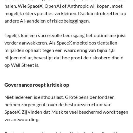
halen. Wie SpaceX, OpenAI of Anthropic wil kopen, moet
mogelijk elders posities verkleinen. Dat kan druk zetten op
andere AI-aandelen of risicobeleggingen.
Tegelijk kan een succesvolle beursgang het optimisme juist
verder aanwakkeren. Als SpaceX moeiteloos tientallen
miljarden ophaalt tegen een waardering van bijna 1,8
biljoen dollar, bevestigt dat hoe groot de risicobereidheid
op Wall Street is.
Governance roept kritiek op
Niet iedereen is enthousiast. Grote pensioenfondsen
hebben zorgen geuit over de bestuursstructuur van
SpaceX. Zij vinden dat Musk te veel beschermd wordt tegen
verantwoording.