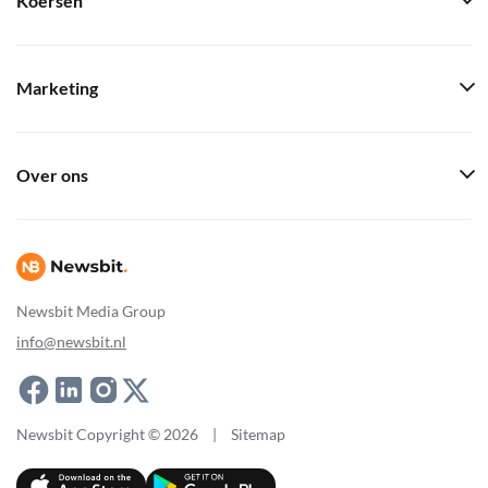
Koersen
Marketing
Over ons
Newsbit Media Group
info@newsbit.nl
Newsbit Copyright © 2026
|
Sitemap