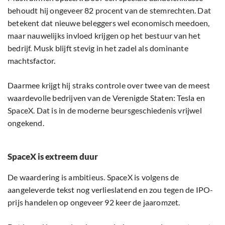
behoudt hij ongeveer 82 procent van de stemrechten. Dat
betekent dat nieuwe beleggers wel economisch meedoen,
maar nauwelijks invloed krijgen op het bestuur van het
bedrijf. Musk blijft stevig in het zadel als dominante
machtsfactor.
Daarmee krijgt hij straks controle over twee van de meest
waardevolle bedrijven van de Verenigde Staten: Tesla en
SpaceX. Dat is in de moderne beursgeschiedenis vrijwel
ongekend.
SpaceX is extreem duur
De waardering is ambitieus. SpaceX is volgens de
aangeleverde tekst nog verlieslatend en zou tegen de IPO-
prijs handelen op ongeveer 92 keer de jaaromzet.