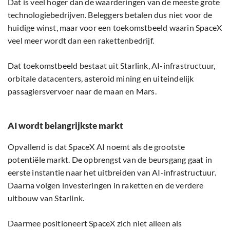
Dat is veel hoger dan de waarderingen van de meeste grote
technologiebedrijven. Beleggers betalen dus niet voor de
huidige winst, maar voor een toekomstbeeld waarin SpaceX
veel meer wordt dan een rakettenbedrijf.
Dat toekomstbeeld bestaat uit Starlink, AI-infrastructuur,
orbitale datacenters, asteroid mining en uiteindelijk
passagiersvervoer naar de maan en Mars.
AI wordt belangrijkste markt
Opvallend is dat SpaceX AI noemt als de grootste
potentiële markt. De opbrengst van de beursgang gaat in
eerste instantie naar het uitbreiden van AI-infrastructuur.
Daarna volgen investeringen in raketten en de verdere
uitbouw van Starlink.
Daarmee positioneert SpaceX zich niet alleen als