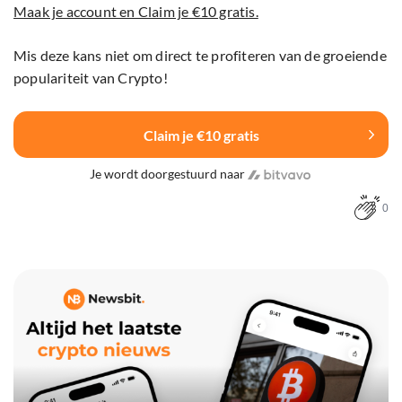
Maak je account en Claim je €10 gratis.
Mis deze kans niet om direct te profiteren van de groeiende
populariteit van Crypto!
Claim je €10 gratis
Je wordt doorgestuurd naar
0