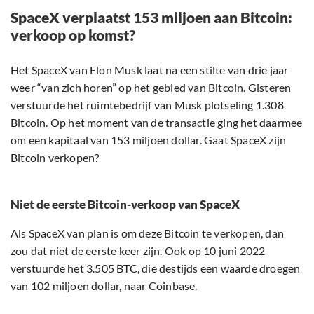
SpaceX verplaatst 153 miljoen aan Bitcoin:
verkoop op komst?
Het SpaceX van Elon Musk laat na een stilte van drie jaar
weer “van zich horen” op het gebied van
Bitcoin
. Gisteren
verstuurde het ruimtebedrijf van Musk plotseling 1.308
Bitcoin. Op het moment van de transactie ging het daarmee
om een kapitaal van 153 miljoen dollar. Gaat SpaceX zijn
Bitcoin verkopen?
Niet de eerste Bitcoin-verkoop van SpaceX
Als SpaceX van plan is om deze Bitcoin te verkopen, dan
zou dat niet de eerste keer zijn. Ook op 10 juni 2022
verstuurde het 3.505 BTC, die destijds een waarde droegen
van 102 miljoen dollar, naar Coinbase.