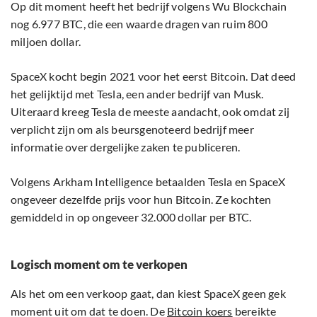
Op dit moment heeft het bedrijf volgens Wu Blockchain
nog 6.977 BTC, die een waarde dragen van ruim 800
miljoen dollar.
SpaceX kocht begin 2021 voor het eerst Bitcoin. Dat deed
het gelijktijd met Tesla, een ander bedrijf van Musk.
Uiteraard kreeg Tesla de meeste aandacht, ook omdat zij
verplicht zijn om als beursgenoteerd bedrijf meer
informatie over dergelijke zaken te publiceren.
Volgens Arkham Intelligence betaalden Tesla en SpaceX
ongeveer dezelfde prijs voor hun Bitcoin. Ze kochten
gemiddeld in op ongeveer 32.000 dollar per BTC.
Logisch moment om te verkopen
Als het om een verkoop gaat, dan kiest SpaceX geen gek
moment uit om dat te doen. De
Bitcoin koers
bereikte