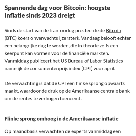
Spannende dag voor Bitcoin: hoogste
inflatie sinds 2023 dreigt
Sinds de start van de Iran-oorlog presteerde de
Bitcoin
(BTC) koers onverwachts ijzersterk. Vandaag belooft echter
een belangrijke dag te worden, die in theorie zelfs een
keerpunt kan vormen voor de financiële markten.
Vanmiddag publiceert het US Bureau of Labor Statistics
namelijk de consumentenprijsindex (CPI) voor april.
De verwachting is dat de CPI een flinke sprong opwaarts
maakt, waardoor de druk op de Amerikaanse centrale bank
om de rentes te verhogen toeneemt.
Flinke sprong omhoog in de Amerikaanse inflatie
Op maandbasis verwachten de experts vanmiddag een