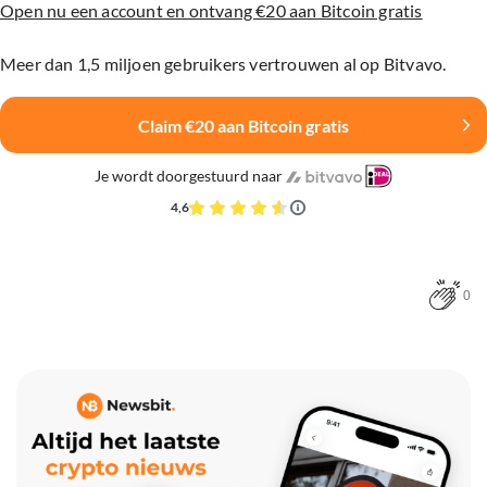
Open nu een account en ontvang €20 aan Bitcoin gratis
Meer dan 1,5 miljoen gebruikers vertrouwen al op Bitvavo.
Claim €20 aan Bitcoin gratis
Je wordt doorgestuurd naar
4,6
0