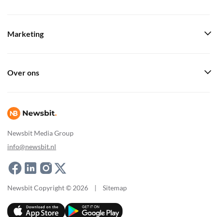
Marketing
Over ons
Newsbit Media Group
info@newsbit.nl
Newsbit Copyright © 2026
|
Sitemap