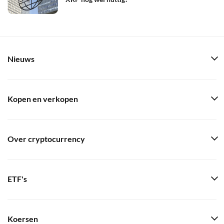
Nieuws
Kopen en verkopen
Over cryptocurrency
ETF's
Koersen