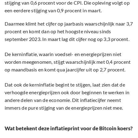
stijging van 0,6 procent voor de CPI. Die opleving volgt op
een eerdere stijging van 0,9 procent in maart.
Daarmee klimt het cijfer op jaarbasis waarschijnlijk naar 3,7
procent en komt dan op het hoogste niveau sinds
september 2023. In maart lag dit cijfer nog op 3,3 procent.
De kerninflatie, waarin voedsel- en energieprijzen niet
worden meegenomen, stijgt waarschijnlijk met 0,4 procent
op maandbasis en komt qua jaarcijfer uit op 2,7 procent.
Dat ook de kerninflatie begint te stijgen, laat zien dat de
verhoogde energieprijzen ook door beginnen te werken in
andere delen van de economie. Dit inflatiecijfer neemt
immers de pure stijging van de energieprijzen niet mee.
Wat betekent deze inflatieprint voor de Bitcoin koers?