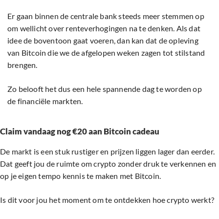
Er gaan binnen de centrale bank steeds meer stemmen op
om wellicht over renteverhogingen na te denken. Als dat
idee de boventoon gaat voeren, dan kan dat de opleving
van Bitcoin die we de afgelopen weken zagen tot stilstand
brengen.
Zo belooft het dus een hele spannende dag te worden op
de financiële markten.
Claim vandaag nog €20 aan Bitcoin cadeau
De markt is een stuk rustiger en prijzen liggen lager dan eerder.
Dat geeft jou de ruimte om crypto zonder druk te verkennen en
op je eigen tempo kennis te maken met Bitcoin.
Is dit voor jou het moment om te ontdekken hoe crypto werkt?