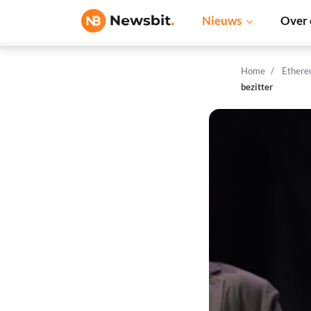
Nieuws
Over 
Home
Ethere
bezitter