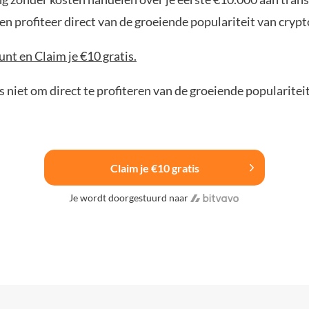
n profiteer direct van de groeiende populariteit van crypt
nt en Claim je €10 gratis.
 niet om direct te profiteren van de groeiende popularitei
Claim je €10 gratis
Je wordt doorgestuurd naar