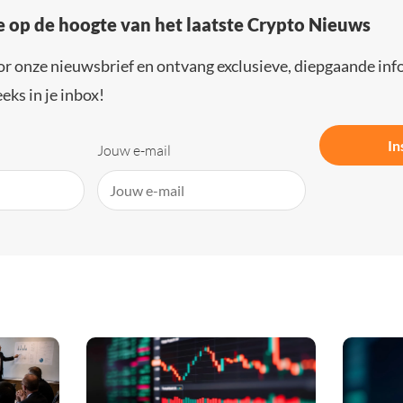
e op de hoogte van het laatste Crypto Nieuws
or onze nieuwsbrief en ontvang exclusieve, diepgaande inf
eks in je inbox!
In
Jouw e-mail