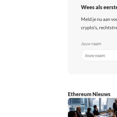
Wees als eerst
Meld je nu aan vo
crypto’s, rechtstre
Jouw naam
Ethereum Nieuws