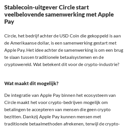
Stablecoin-uitgever Circle start
veelbelovende samenwerking met Apple
Pay
Circle, het bedrijf achter de USD Coin die gekoppeld is aan
de Amerikaanse dollar, is een samenwerking gestart met
Apple Pay. Het idee achter de samenwerking is om een brug
te slaan tussen traditionele betaalsystemen en de
cryptowereld. Wat betekent dit voor de crypto-industrie?
Wat maakt dit mogelijk?
De integratie van Apple Pay binnen het ecosysteem van
Circle maakt het voor crypto-bedrijven mogelijk om
betalingen te accepteren van mensen die geen crypto
bezitten. Dankzij Apple Pay kunnen mensen met
traditionele betaalmethoden afrekenen, terwijl de crypto-