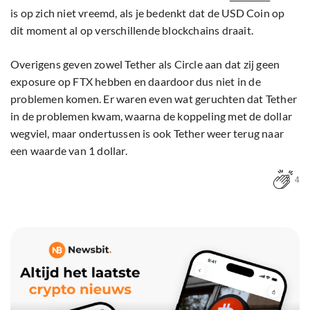
is op zich niet vreemd, als je bedenkt dat de USD Coin op
dit moment al op verschillende blockchains draait.
Overigens geven zowel Tether als Circle aan dat zij geen
exposure op FTX hebben en daardoor dus niet in de
problemen komen. Er waren even wat geruchten dat Tether
in de problemen kwam, waarna de koppeling met de dollar
wegviel, maar ondertussen is ook Tether weer terug naar
een waarde van 1 dollar.
4