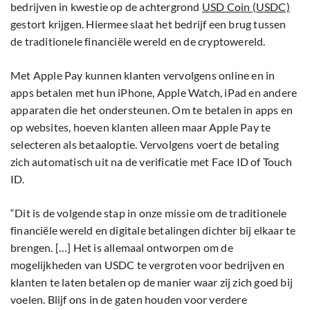
bedrijven in kwestie op de achtergrond
USD Coin (USDC)
gestort krijgen. Hiermee slaat het bedrijf een brug tussen
de traditionele financiële wereld en de cryptowereld.
Met Apple Pay kunnen klanten vervolgens online en in
apps betalen met hun iPhone, Apple Watch, iPad en andere
apparaten die het ondersteunen. Om te betalen in apps en
op websites, hoeven klanten alleen maar Apple Pay te
selecteren als betaaloptie. Vervolgens voert de betaling
zich automatisch uit na de verificatie met Face ID of Touch
ID.
“Dit is de volgende stap in onze missie om de traditionele
financiële wereld en digitale betalingen dichter bij elkaar te
brengen. […] Het is allemaal ontworpen om de
mogelijkheden van USDC te vergroten voor bedrijven en
klanten te laten betalen op de manier waar zij zich goed bij
voelen. Blijf ons in de gaten houden voor verdere