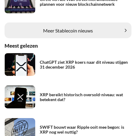
plannen voor nieuw blockchainnetwerk
Meer Stablecoin nieuws
Meest gelezen
ChatGPT ziet XRP koers naar dit niveau stijgen
31 december 2026
XRP bereikt historisch oversold-niveau: wat
betekent dat?
SWIFT bouwt waar Ripple ooit mee begon: is
XRP nog wel nuttig?