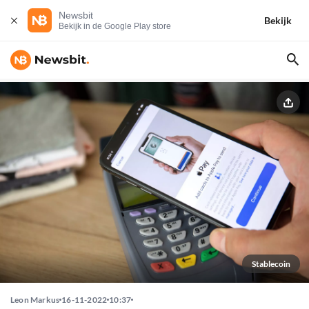
Newsbit
Bekijk
Bekijk in de Google Play store
Stablecoin
Leon Markus
16-11-2022
10:37