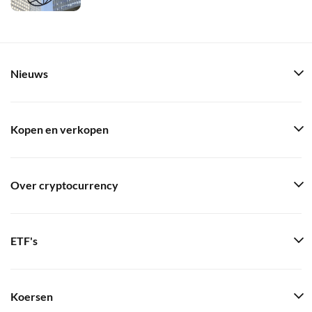
Nieuws
Kopen en verkopen
Over cryptocurrency
ETF's
Koersen