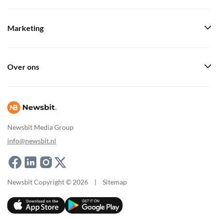
Marketing
Over ons
Newsbit Media Group
info@newsbit.nl
Newsbit Copyright © 2026
|
Sitemap