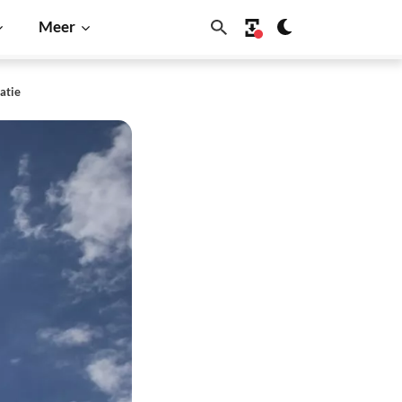
Meer
atie