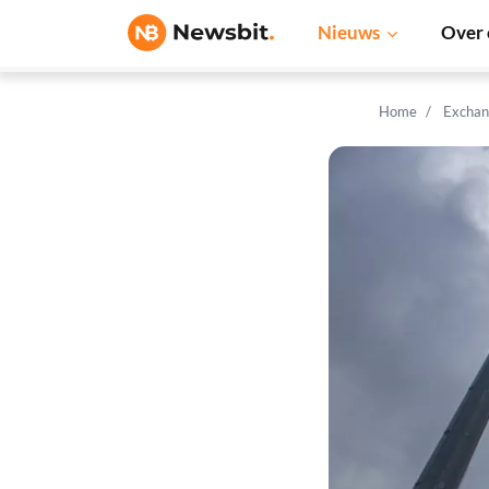
Nieuws
Over 
Home
Exchan