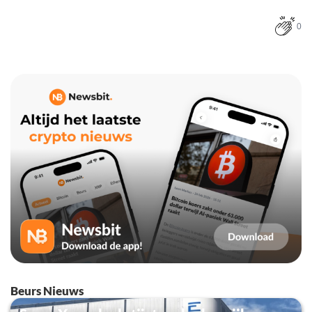
0
Beurs Nieuws