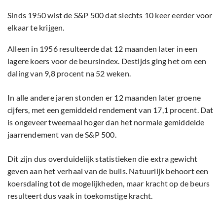
Sinds 1950 wist de S&P 500 dat slechts 10 keer eerder voor
elkaar te krijgen.
Alleen in 1956 resulteerde dat 12 maanden later in een
lagere koers voor de beursindex. Destijds ging het om een
daling van 9,8 procent na 52 weken.
In alle andere jaren stonden er 12 maanden later groene
cijfers, met een gemiddeld rendement van 17,1 procent. Dat
is ongeveer tweemaal hoger dan het normale gemiddelde
jaarrendement van de S&P 500.
Dit zijn dus overduidelijk statistieken die extra gewicht
geven aan het verhaal van de bulls. Natuurlijk behoort een
koersdaling tot de mogelijkheden, maar kracht op de beurs
resulteert dus vaak in toekomstige kracht.