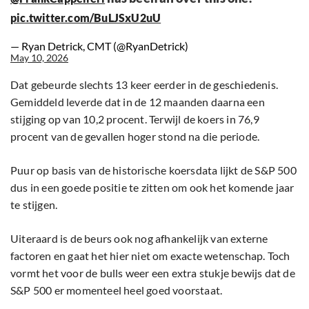
pic.twitter.com/BuLJSxU2uU
— Ryan Detrick, CMT (@RyanDetrick)
May 10, 2026
Dat gebeurde slechts 13 keer eerder in de geschiedenis.
Gemiddeld leverde dat in de 12 maanden daarna een
stijging op van 10,2 procent. Terwijl de koers in 76,9
procent van de gevallen hoger stond na die periode.
Puur op basis van de historische koersdata lijkt de S&P 500
dus in een goede positie te zitten om ook het komende jaar
te stijgen.
Uiteraard is de beurs ook nog afhankelijk van externe
factoren en gaat het hier niet om exacte wetenschap. Toch
vormt het voor de bulls weer een extra stukje bewijs dat de
S&P 500 er momenteel heel goed voorstaat.