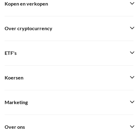
Kopen en verkopen
Over cryptocurrency
ETF's
Koersen
Marketing
Over ons