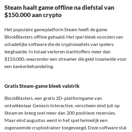
Steam haalt game offline na diefstal van
$150.000 aan crypto
Het populaire gameplatform Steam heeft de game
BlockBlasters offline gehaald. Het spel bleek voorzien van
schadelijke software die de cryptowallets van spelers
leeghaalde. In totaal verloren slachtoffers meer dan
$150.000, waaronder een streamer die geld inzamelde voor
een kankerbehandeling.
Gratis Steam-game bleek valstrik
BlockBlasters, een gratis 2D-platformgame van
ontwikkelaar Genesis Interactive, verscheen eind juli op
Steam en kreeg snel meer dan 200 positieve recensies.
Maar eind augustus werd in het spel heimelijk een
zogenoemde cryptodrainer toegevoegd. Deze software stal