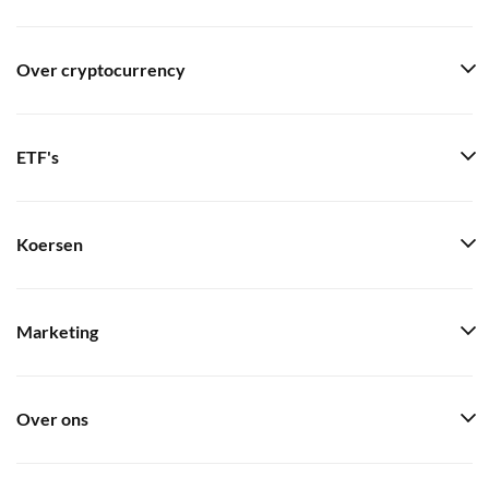
Over cryptocurrency
ETF's
Koersen
Marketing
Over ons