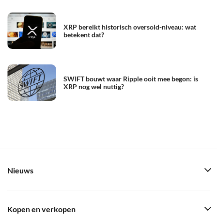
XRP bereikt historisch oversold-niveau: wat
betekent dat?
SWIFT bouwt waar Ripple ooit mee begon: is
XRP nog wel nuttig?
Nieuws
Kopen en verkopen