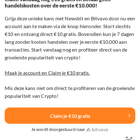
handelskosten over de eerste €10.000!
Grijp deze unieke kans met Newsbit en Bitvavo door nu een
account aan te maken via de knop hieronder. Stort slechts
€10 en ontvang direct €10 gratis. Bovendien kun je 7 dagen
lang zonder kosten handelen over je eerste €10.000 aan
transacties. Start vandaag nog en profiteer direct van de
groeiende populariteit van crypto!
Maak je account en Claim je €10 gratis.
Mis deze kans niet om direct te profiteren van de groeiende
populariteit van Crypto!
Claim je €10 gratis
Je wordt doorgestuurd naar