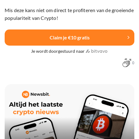
Mis deze kans niet om direct te profiteren van de groeiende
populariteit van Crypto!
Claim je €10 gratis
Je wordt doorgestuurd naar
0