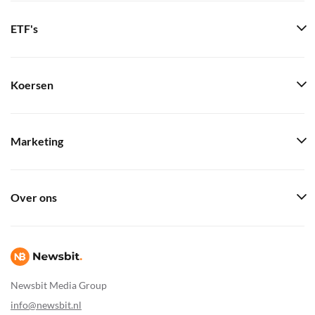
ETF's
Koersen
Marketing
Over ons
Newsbit Media Group
info@newsbit.nl