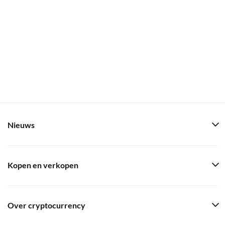
Nieuws
Kopen en verkopen
Over cryptocurrency