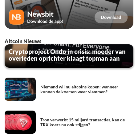
Altcoin Nieuws
Cryptoproject Ondo in crisis: moeder van
overleden oprichter klaagt topman aan
Niemand wil nu altcoins kopen: wanneer
kunnen de koersen weer vlammen?
Tron verwerkt 15 miljard transacties, kan de
TRX koers nu ook stijgen?