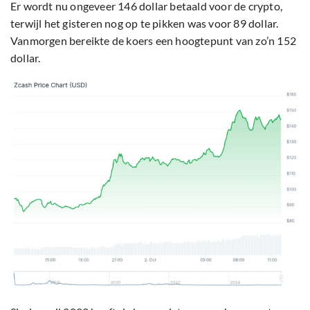
Er wordt nu ongeveer 146 dollar betaald voor de crypto,
terwijl het gisteren nog op te pikken was voor 89 dollar.
Vanmorgen bereikte de koers een hoogtepunt van zo’n 152
dollar.