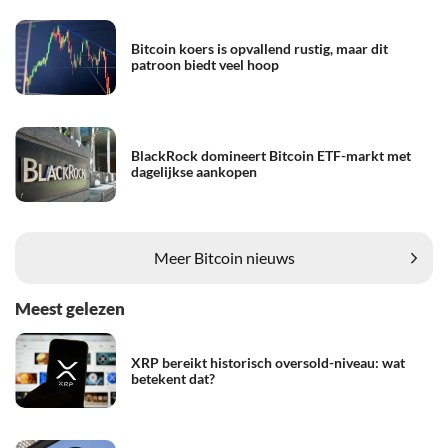
Bitcoin koers is opvallend rustig, maar dit
patroon biedt veel hoop
BlackRock domineert Bitcoin ETF-markt met
dagelijkse aankopen
Meer Bitcoin nieuws
Meest gelezen
XRP bereikt historisch oversold-niveau: wat
betekent dat?