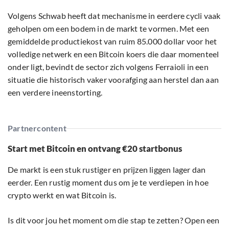
Volgens Schwab heeft dat mechanisme in eerdere cycli vaak
geholpen om een bodem in de markt te vormen. Met een
gemiddelde productiekost van ruim 85.000 dollar voor het
volledige netwerk en een Bitcoin koers die daar momenteel
onder ligt, bevindt de sector zich volgens Ferraioli in een
situatie die historisch vaker voorafging aan herstel dan aan
een verdere ineenstorting.
Partnercontent
Start met Bitcoin en ontvang €20 startbonus
De markt is een stuk rustiger en prijzen liggen lager dan
eerder. Een rustig moment dus om je te verdiepen in hoe
crypto werkt en wat Bitcoin is.
Is dit voor jou het moment om die stap te zetten? Open een