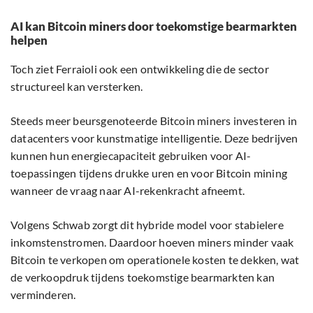
AI kan Bitcoin miners door toekomstige bearmarkten
helpen
Toch ziet Ferraioli ook een ontwikkeling die de sector
structureel kan versterken.
Steeds meer beursgenoteerde Bitcoin miners investeren in
datacenters voor kunstmatige intelligentie. Deze bedrijven
kunnen hun energiecapaciteit gebruiken voor AI-
toepassingen tijdens drukke uren en voor Bitcoin mining
wanneer de vraag naar AI-rekenkracht afneemt.
Volgens Schwab zorgt dit hybride model voor stabielere
inkomstenstromen. Daardoor hoeven miners minder vaak
Bitcoin te verkopen om operationele kosten te dekken, wat
de verkoopdruk tijdens toekomstige bearmarkten kan
verminderen.