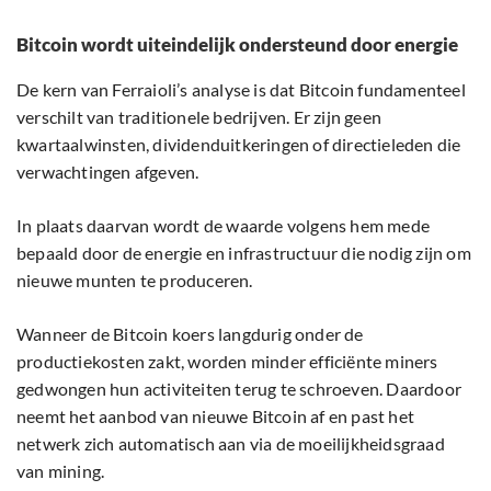
Bitcoin wordt uiteindelijk ondersteund door energie
De kern van Ferraioli’s analyse is dat Bitcoin fundamenteel
verschilt van traditionele bedrijven. Er zijn geen
kwartaalwinsten, dividenduitkeringen of directieleden die
verwachtingen afgeven.
In plaats daarvan wordt de waarde volgens hem mede
bepaald door de energie en infrastructuur die nodig zijn om
nieuwe munten te produceren.
Wanneer de Bitcoin koers langdurig onder de
productiekosten zakt, worden minder efficiënte miners
gedwongen hun activiteiten terug te schroeven. Daardoor
neemt het aanbod van nieuwe Bitcoin af en past het
netwerk zich automatisch aan via de moeilijkheidsgraad
van mining.