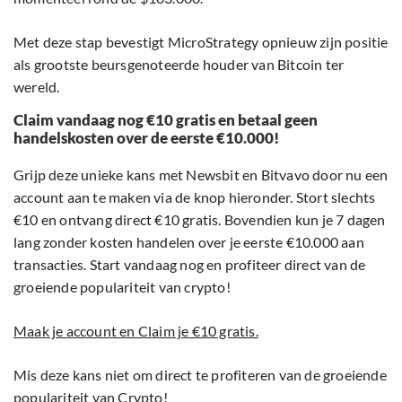
Met deze stap bevestigt MicroStrategy opnieuw zijn positie
als grootste beursgenoteerde houder van Bitcoin ter
wereld.
Claim vandaag nog €10 gratis en betaal geen
handelskosten over de eerste €10.000!
Grijp deze unieke kans met Newsbit en Bitvavo door nu een
account aan te maken via de knop hieronder. Stort slechts
€10 en ontvang direct €10 gratis. Bovendien kun je 7 dagen
lang zonder kosten handelen over je eerste €10.000 aan
transacties. Start vandaag nog en profiteer direct van de
groeiende populariteit van crypto!
Maak je account en Claim je €10 gratis.
Mis deze kans niet om direct te profiteren van de groeiende
populariteit van Crypto!