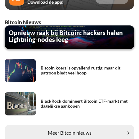
Bitcoin Nieuws
Opnieuw raak bij Bitcoin: hackers halen
Lightning-nodes leeg
Bitcoin koers is opvallend rustig, maar dit
patroon biedt veel hoop
BlackRock domineert Bitcoin ETF-markt met
dagelijkse aankopen
Meer Bitcoin nieuws