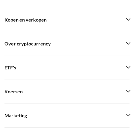
Kopen en verkopen
Over cryptocurrency
ETF's
Koersen
Marketing