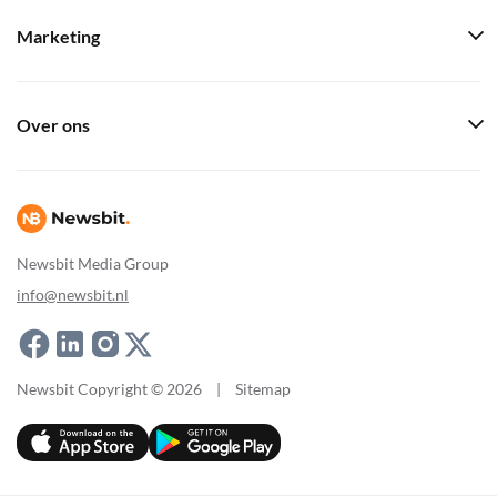
Marketing
Over ons
Newsbit Media Group
info@newsbit.nl
Newsbit Copyright © 2026
|
Sitemap