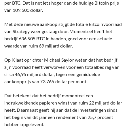
per BTC. Dat is net iets hoger dan de huidige
Bitcoin prijs
van 109.500 dollar.
Met deze nieuwe aankoop stijgt de totale Bitcoinvoorraad
van Strategy weer gestaag door. Momenteel heeft het
bedrijf 636.505 BTC in handen, goed voor een actuele
waarde van ruim 69 miljard dollar.
Op X
laat
oprichter Michael Saylor weten dat het bedrijf
zijn voorraad heeft verworven voor een totaalbedrag van
circa 46,95 miljard dollar, tegen een gemiddelde
aankoopprijs van 73.765 dollar per munt.
Dat betekent dat het bedrijf momenteel een
indrukwekkende papieren winst van ruim 22 miljard dollar
heeft. Daarnaast geeft hij aan dat de investeringen sinds
het begin van dit jaar een rendement van 25,7 procent
hebben opgeleverd.