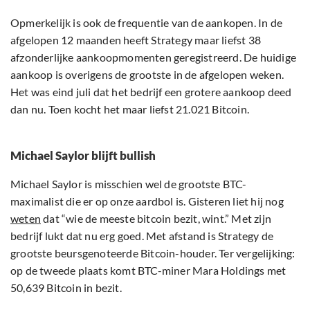
Opmerkelijk is ook de frequentie van de aankopen. In de
afgelopen 12 maanden heeft Strategy maar liefst 38
afzonderlijke aankoopmomenten geregistreerd. De huidige
aankoop is overigens de grootste in de afgelopen weken.
Het was eind juli dat het bedrijf een grotere aankoop deed
dan nu. Toen kocht het maar liefst 21.021 Bitcoin.
Michael Saylor blijft bullish
Michael Saylor is misschien wel de grootste BTC-
maximalist die er op onze aardbol is. Gisteren liet hij nog
weten
dat “wie de meeste bitcoin bezit, wint.” Met zijn
bedrijf lukt dat nu erg goed. Met afstand is Strategy de
grootste beursgenoteerde Bitcoin-houder. Ter vergelijking:
op de tweede plaats komt BTC-miner Mara Holdings met
50,639 Bitcoin in bezit.