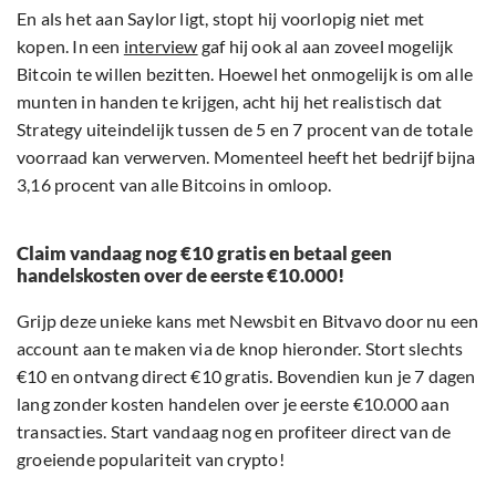
En als het aan Saylor ligt, stopt hij voorlopig niet met
kopen. In een
interview
gaf hij ook al aan zoveel mogelijk
Bitcoin te willen bezitten. Hoewel het onmogelijk is om alle
munten in handen te krijgen, acht hij het realistisch dat
Strategy uiteindelijk tussen de 5 en 7 procent van de totale
voorraad kan verwerven. Momenteel heeft het bedrijf bijna
3,16 procent van alle Bitcoins in omloop.
Claim vandaag nog €10 gratis en betaal geen
handelskosten over de eerste €10.000!
Grijp deze unieke kans met Newsbit en Bitvavo door nu een
account aan te maken via de knop hieronder. Stort slechts
€10 en ontvang direct €10 gratis. Bovendien kun je 7 dagen
lang zonder kosten handelen over je eerste €10.000 aan
transacties. Start vandaag nog en profiteer direct van de
groeiende populariteit van crypto!