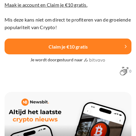
Maak je account en Claim je €10 gratis.
Mis deze kans niet om direct te profiteren van de groeiende
populariteit van Crypto!
Claim je €10 gratis
Je wordt doorgestuurd naar
0