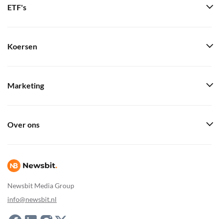
ETF's
Koersen
Marketing
Over ons
Newsbit Media Group
info@newsbit.nl