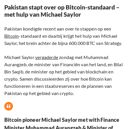
Pakistan stapt over op Bitcoin-standaard –
met hulp van Michael Saylor
Pakistan kondigde recent aan over te stappen op een
Bitcoin
-standaard en daarbij krijgt het hulp van Michael
Saylor, het brein achter de bijna 600.000 BTC van Strategy.
Michael Saylor
vergaderde
zondag met Muhammad
Aurangzeb, de minister van Financiën van het land, en Bilal
Bin Saqib, de minister op het gebied van blockchain en
crypto. Samen discussieerden zij over hoe Bitcoin kan
functioneren in een staatsreserves en de plannen van
Pakistan op het gebied van crypto.
Bitcoin pioneer Michael Saylor met with Finance
Minister Muhammad Aurangzeb & Minister of