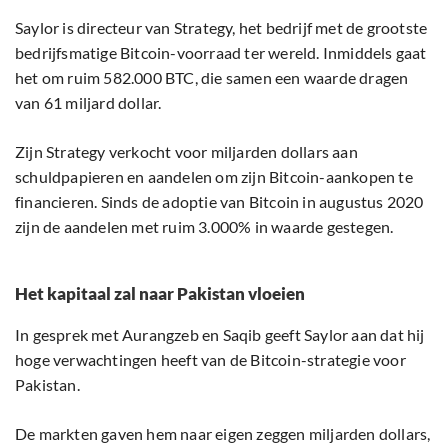
Saylor is directeur van Strategy, het bedrijf met de grootste
bedrijfsmatige Bitcoin-voorraad ter wereld. Inmiddels gaat
het om ruim 582.000 BTC, die samen een waarde dragen
van 61 miljard dollar.
Zijn Strategy verkocht voor miljarden dollars aan
schuldpapieren en aandelen om zijn Bitcoin-aankopen te
financieren. Sinds de adoptie van Bitcoin in augustus 2020
zijn de aandelen met ruim 3.000% in waarde gestegen.
Het kapitaal zal naar Pakistan vloeien
In gesprek met Aurangzeb en Saqib geeft Saylor aan dat hij
hoge verwachtingen heeft van de Bitcoin-strategie voor
Pakistan.
De markten gaven hem naar eigen zeggen miljarden dollars,