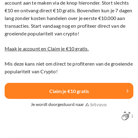
account aan te maken via de knop hieronder. Stort slechts
€10 en ontvang direct €10 gratis. Bovendien kun je 7 dagen
lang zonder kosten handelen over je eerste €10.000 aan
transacties. Start vandaag nog en profiteer direct van de
groeiende populariteit van crypto!
Maak je account en Claim je €10 gratis.
Mis deze kans niet om direct te profiteren van de groeiende
populariteit van Crypto!
Claim je €10 gratis
Je wordt doorgestuurd naar
1