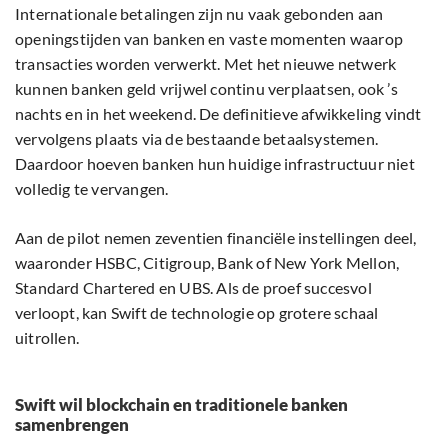
Internationale betalingen zijn nu vaak gebonden aan
openingstijden van banken en vaste momenten waarop
transacties worden verwerkt. Met het nieuwe netwerk
kunnen banken geld vrijwel continu verplaatsen, ook ’s
nachts en in het weekend. De definitieve afwikkeling vindt
vervolgens plaats via de bestaande betaalsystemen.
Daardoor hoeven banken hun huidige infrastructuur niet
volledig te vervangen.
Aan de pilot nemen zeventien financiële instellingen deel,
waaronder HSBC, Citigroup, Bank of New York Mellon,
Standard Chartered en UBS. Als de proef succesvol
verloopt, kan Swift de technologie op grotere schaal
uitrollen.
Swift wil blockchain en traditionele banken
samenbrengen