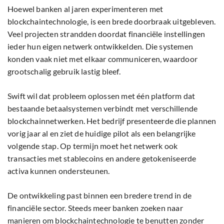
Hoewel banken al jaren experimenteren met
blockchaintechnologie, is een brede doorbraak uitgebleven.
Veel projecten strandden doordat financiële instellingen
ieder hun eigen netwerk ontwikkelden. Die systemen
konden vaak niet met elkaar communiceren, waardoor
grootschalig gebruik lastig bleef.
Swift wil dat probleem oplossen met één platform dat
bestaande betaalsystemen verbindt met verschillende
blockchainnetwerken. Het bedrijf presenteerde die plannen
vorig jaar al en ziet de huidige pilot als een belangrijke
volgende stap. Op termijn moet het netwerk ook
transacties met stablecoins en andere getokeniseerde
activa kunnen ondersteunen.
De ontwikkeling past binnen een bredere trend in de
financiële sector. Steeds meer banken zoeken naar
manieren om blockchaintechnologie te benutten zonder