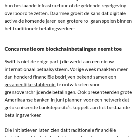
hun bestaande infrastructuur of de geldende regelgeving
overboord te zetten. Daarmee groeit de kans dat digitale
activa de komende jaren een grotere rol gaan spelen binnen
het traditionele betalingsverkeer.
Concurrentie om blockchainbetalingen neemt toe
Swift is niet de enige partij die werkt aan een nieuw
internationaal betaalsysteem. Vorige week maakten meer
dan honderd financiële bedrijven bekend samen
een
gezamenlijke stablecoin
te ontwikkelen voor
grensoverschrijdende betalingen. Ook presenteerden grote
Amerikaanse banken in juni plannen voor een netwerk dat
getokeniseerde bankdeposito’s koppelt aan het bestaande
betalingsverkeer.
Die initiatieven laten zien dat traditionele financiële