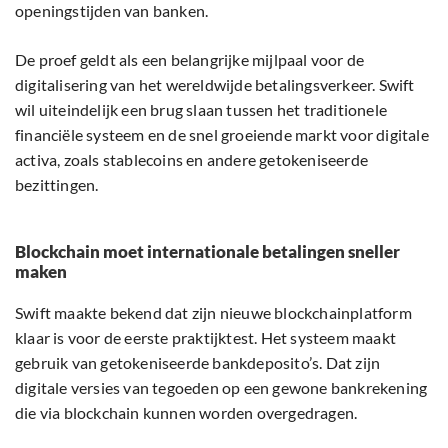
openingstijden van banken.
De proef geldt als een belangrijke mijlpaal voor de
digitalisering van het wereldwijde betalingsverkeer. Swift
wil uiteindelijk een brug slaan tussen het traditionele
financiële systeem en de snel groeiende markt voor digitale
activa, zoals stablecoins en andere getokeniseerde
bezittingen.
Blockchain moet internationale betalingen sneller
maken
Swift maakte bekend dat zijn nieuwe blockchainplatform
klaar is voor de eerste praktijktest. Het systeem maakt
gebruik van getokeniseerde bankdeposito’s. Dat zijn
digitale versies van tegoeden op een gewone bankrekening
die via blockchain kunnen worden overgedragen.