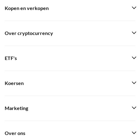
Kopen en verkopen
Over cryptocurrency
ETF's
Koersen
Marketing
Over ons