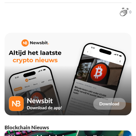
0
Blockchain Nieuws