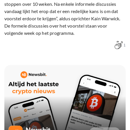
stoppen over 10 weken. Na enkele informele discussies
vandaag lijkt het erop dat er een redelijke kans is om dat
voorstel erdoor te krijgen”, aldus oprichter Kain Warwick.
De formele discussies over het voorstel staan voor
volgende week op het programma.
1