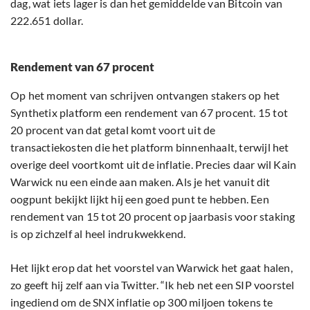
dag, wat iets lager is dan het gemiddelde van Bitcoin van
222.651 dollar.
Rendement van 67 procent
Op het moment van schrijven ontvangen stakers op het
Synthetix platform een rendement van 67 procent. 15 tot
20 procent van dat getal komt voort uit de
transactiekosten die het platform binnenhaalt, terwijl het
overige deel voortkomt uit de inflatie. Precies daar wil Kain
Warwick nu een einde aan maken. Als je het vanuit dit
oogpunt bekijkt lijkt hij een goed punt te hebben. Een
rendement van 15 tot 20 procent op jaarbasis voor staking
is op zichzelf al heel indrukwekkend.
Het lijkt erop dat het voorstel van Warwick het gaat halen,
zo geeft hij zelf aan via Twitter. “Ik heb net een SIP voorstel
ingediend om de SNX inflatie op 300 miljoen tokens te