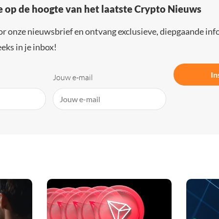
e op de hoogte van het laatste Crypto Nieuws
or onze nieuwsbrief en ontvang exclusieve, diepgaande inf
eks in je inbox!
In
Jouw e-mail