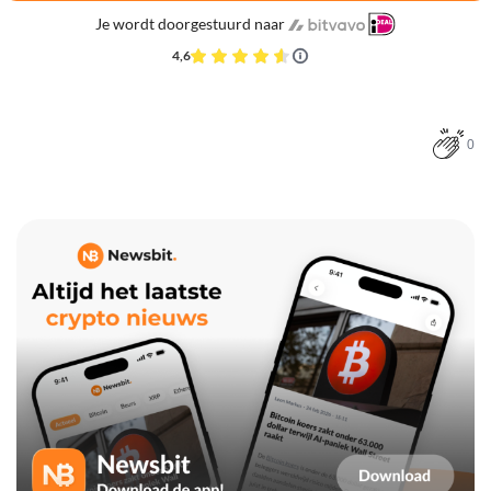
Je wordt doorgestuurd naar
4,6
0