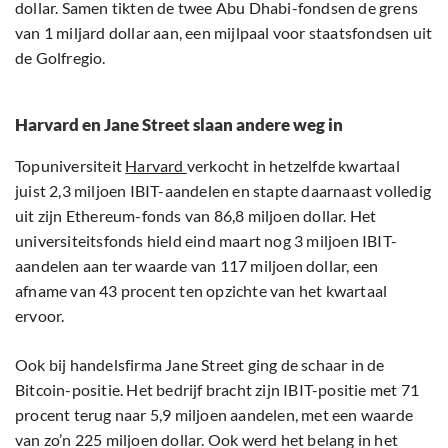
dollar. Samen tikten de twee Abu Dhabi-fondsen de grens
van 1 miljard dollar aan, een mijlpaal voor staatsfondsen uit
de Golfregio.
Harvard en Jane Street slaan andere weg in
Topuniversiteit
Harvard
verkocht in hetzelfde kwartaal
juist 2,3 miljoen IBIT-aandelen en stapte daarnaast volledig
uit zijn Ethereum-fonds van 86,8 miljoen dollar. Het
universiteitsfonds hield eind maart nog 3 miljoen IBIT-
aandelen aan ter waarde van 117 miljoen dollar, een
afname van 43 procent ten opzichte van het kwartaal
ervoor.
Ook bij handelsfirma Jane Street ging de schaar in de
Bitcoin-positie. Het bedrijf bracht zijn IBIT-positie met 71
procent terug naar 5,9 miljoen aandelen, met een waarde
van zo’n 225 miljoen dollar. Ook werd het belang in het