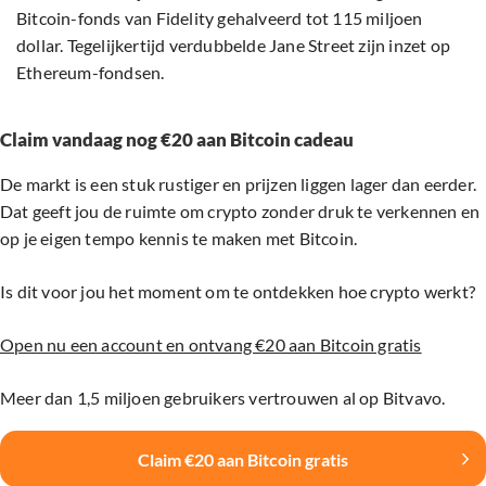
Bitcoin-fonds van Fidelity gehalveerd tot 115 miljoen
dollar. Tegelijkertijd verdubbelde Jane Street zijn inzet op
Ethereum-fondsen.
Claim vandaag nog €20 aan Bitcoin cadeau
De markt is een stuk rustiger en prijzen liggen lager dan eerder.
Dat geeft jou de ruimte om crypto zonder druk te verkennen en
op je eigen tempo kennis te maken met Bitcoin.
Is dit voor jou het moment om te ontdekken hoe crypto werkt?
Open nu een account en ontvang €20 aan Bitcoin gratis
Meer dan 1,5 miljoen gebruikers vertrouwen al op Bitvavo.
Claim €20 aan Bitcoin gratis