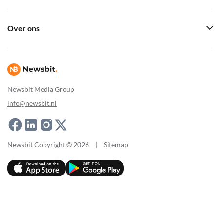
Over ons
Newsbit Media Group
info@newsbit.nl
Newsbit Copyright © 2026
|
Sitemap