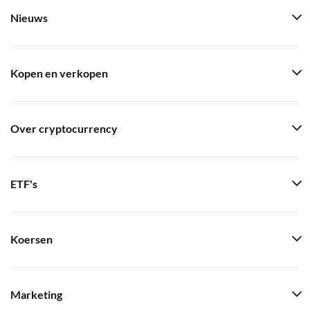
Nieuws
Kopen en verkopen
Over cryptocurrency
ETF's
Koersen
Marketing