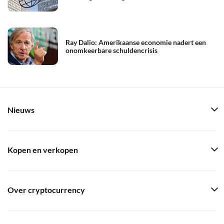
Ray Dalio: Amerikaanse economie nadert een
onomkeerbare schuldencrisis
Nieuws
Kopen en verkopen
Over cryptocurrency