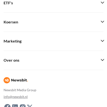
ETF's
Koersen
Marketing
Over ons
Newsbit Media Group
info@newsbit.nl