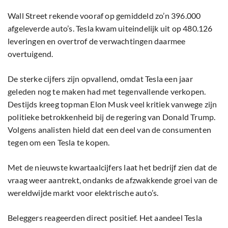
Wall Street rekende vooraf op gemiddeld zo’n 396.000
afgeleverde auto’s. Tesla kwam uiteindelijk uit op 480.126
leveringen en overtrof de verwachtingen daarmee
overtuigend.
De sterke cijfers zijn opvallend, omdat Tesla een jaar
geleden nog te maken had met tegenvallende verkopen.
Destijds kreeg topman Elon Musk veel kritiek vanwege zijn
politieke betrokkenheid bij de regering van Donald Trump.
Volgens analisten hield dat een deel van de consumenten
tegen om een Tesla te kopen.
Met de nieuwste kwartaalcijfers laat het bedrijf zien dat de
vraag weer aantrekt, ondanks de afzwakkende groei van de
wereldwijde markt voor elektrische auto’s.
Beleggers reageerden direct positief. Het aandeel Tesla