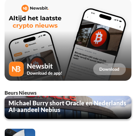
Beurs Nieuws
Michael Burry short Oracle en Nederlands
AI-aandeel Nebius