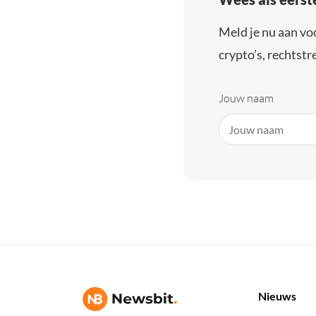
Meld je nu aan vo
crypto’s, rechtstre
Jouw naam
Nieuws