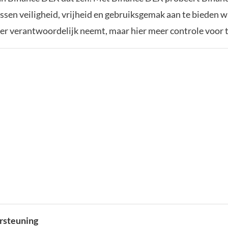
ssen veiligheid, vrijheid en gebruiksgemak aan te bieden w
er verantwoordelijk neemt, maar hier meer controle voor t
rsteuning