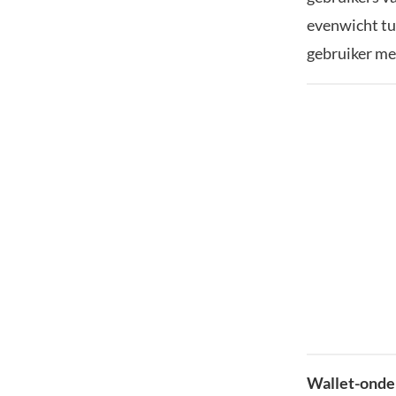
evenwicht tu
gebruiker me
Wallet-onde