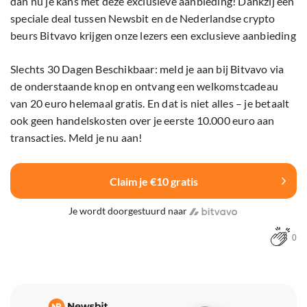
dan nu je kans met deze exclusieve aanbieding! Dankzij een
speciale deal tussen Newsbit en de Nederlandse crypto
beurs Bitvavo krijgen onze lezers een exclusieve aanbieding
Slechts 30 Dagen Beschikbaar: meld je aan bij Bitvavo via
de onderstaande knop en ontvang een welkomstcadeau
van 20 euro helemaal gratis. En dat is niet alles – je betaalt
ook geen handelskosten over je eerste 10.000 euro aan
transacties. Meld je nu aan!
Claim je €10 gratis
Je wordt doorgestuurd naar
0