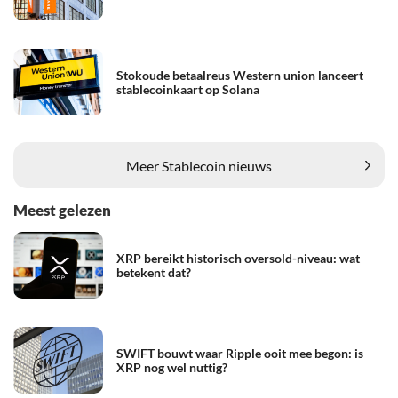
Stokoude betaalreus Western union lanceert
stablecoinkaart op Solana
Meer Stablecoin nieuws
Meest gelezen
XRP bereikt historisch oversold-niveau: wat
betekent dat?
SWIFT bouwt waar Ripple ooit mee begon: is
XRP nog wel nuttig?