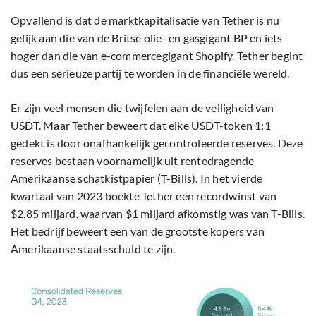
Opvallend is dat de marktkapitalisatie van Tether is nu
gelijk aan die van de Britse olie- en gasgigant BP en iets
hoger dan die van e-commercegigant Shopify. Tether begint
dus een serieuze partij te worden in de financiële wereld.
Er zijn veel mensen die twijfelen aan de veiligheid van
USDT. Maar Tether beweert dat elke USDT-token 1:1
gedekt is door onafhankelijk gecontroleerde reserves. Deze
reserves
bestaan voornamelijk uit rentedragende
Amerikaanse schatkistpapier (T-Bills). In het vierde
kwartaal van 2023 boekte Tether een recordwinst van
$2,85 miljard, waarvan $1 miljard afkomstig was van T-Bills.
Het bedrijf beweert een van de grootste kopers van
Amerikaanse staatsschuld te zijn.