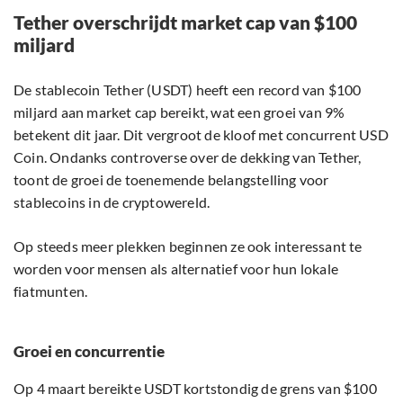
Tether overschrijdt market cap van $100
miljard
De stablecoin Tether (USDT) heeft een record van $100
miljard aan market cap bereikt, wat een groei van 9%
betekent dit jaar. Dit vergroot de kloof met concurrent USD
Coin. Ondanks controverse over de dekking van Tether,
toont de groei de toenemende belangstelling voor
stablecoins in de cryptowereld.
Op steeds meer plekken beginnen ze ook interessant te
worden voor mensen als alternatief voor hun lokale
fiatmunten.
Groei en concurrentie
Op 4 maart bereikte USDT kortstondig de grens van $100