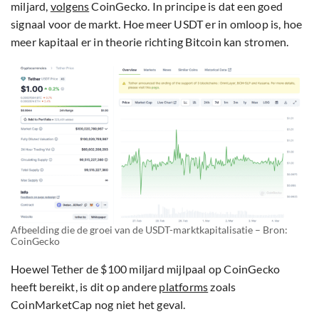
miljard,
volgens
CoinGecko. In principe is dat een goed
signaal voor de markt. Hoe meer USDT er in omloop is, hoe
meer kapitaal er in theorie richting Bitcoin kan stromen.
Afbeelding die de groei van de USDT-marktkapitalisatie – Bron:
CoinGecko
Hoewel Tether de $100 miljard mijlpaal op CoinGecko
heeft bereikt, is dit op andere
platforms
zoals
CoinMarketCap nog niet het geval.