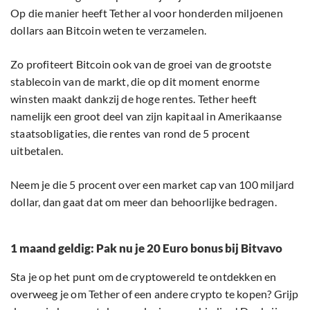
Op die manier heeft Tether al voor honderden miljoenen
dollars aan Bitcoin weten te verzamelen.
Zo profiteert Bitcoin ook van de groei van de grootste
stablecoin van de markt, die op dit moment enorme
winsten maakt dankzij de hoge rentes. Tether heeft
namelijk een groot deel van zijn kapitaal in Amerikaanse
staatsobligaties, die rentes van rond de 5 procent
uitbetalen.
Neem je die 5 procent over een market cap van 100 miljard
dollar, dan gaat dat om meer dan behoorlijke bedragen.
1 maand geldig: Pak nu je 20 Euro bonus bij Bitvavo
Sta je op het punt om de cryptowereld te ontdekken en
overweeg je om Tether of een andere crypto te kopen? Grijp