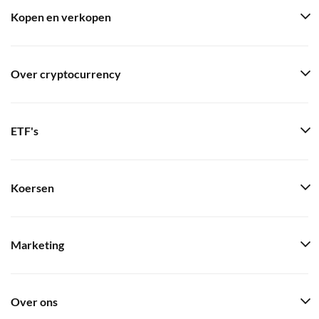
Kopen en verkopen
Over cryptocurrency
ETF's
Koersen
Marketing
Over ons