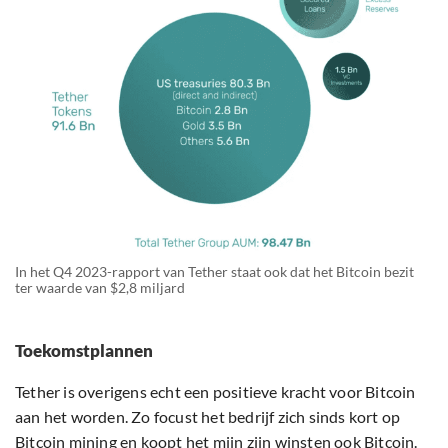
In het Q4 2023-rapport van Tether staat ook dat het Bitcoin bezit
ter waarde van $2,8 miljard
Toekomstplannen
Tether is overigens echt een positieve kracht voor Bitcoin
aan het worden. Zo focust het bedrijf zich sinds kort op
Bitcoin mining en koopt het mijn zijn winsten ook Bitcoin.