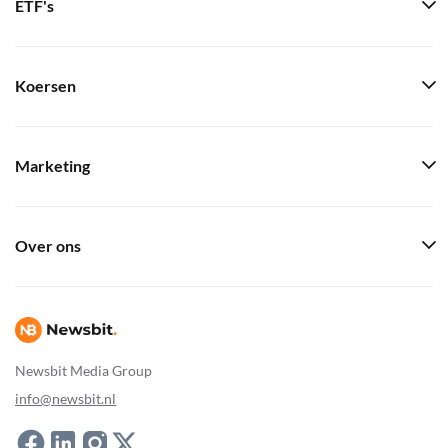
ETF's
Koersen
Marketing
Over ons
Newsbit Media Group
info@newsbit.nl