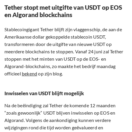
Tether stopt met uitgifte van USDT op EOS
en Algorand blockchains
Stablecoingigant Tether blijft zijn vlaggenschip, de aan de
Amerikaanse dollar gekoppelde stablecoin USDT,
transformeren door de uitgifte van nieuwe USDT op
meerdere blockchains te stoppen. Vanaf 24 juni zal Tether
stoppen met het minten van USDT op de EOS- en
Algorand-blockchains, zo maakte het bedrijf maandag
officieel
bekend
op zijn blog.
Inwisselen van USDT blijft mogelijk
Na de beëindiging zal Tether de komende 12 maanden
“zoals gewoonlijk” USDT blijven inwisselen op EOS en
Algorand. Volgens de aankondiging kunnen verdere
wijzigingen rond die tijd worden geëvalueerd en