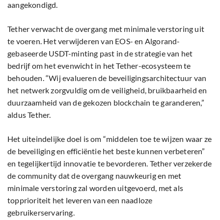
aangekondigd.
Tether verwacht de overgang met minimale verstoring uit
te voeren. Het verwijderen van EOS- en Algorand-
gebaseerde USDT-minting past in de strategie van het
bedrijf om het evenwicht in het Tether-ecosysteem te
behouden. “Wij evalueren de beveiligingsarchitectuur van
het netwerk zorgvuldig om de veiligheid, bruikbaarheid en
duurzaamheid van de gekozen blockchain te garanderen,”
aldus Tether.
Het uiteindelijke doel is om “middelen toe te wijzen waar ze
de beveiliging en efficiëntie het beste kunnen verbeteren”
en tegelijkertijd innovatie te bevorderen. Tether verzekerde
de community dat de overgang nauwkeurig en met
minimale verstoring zal worden uitgevoerd, met als
topprioriteit het leveren van een naadloze
gebruikerservaring.