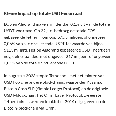
Kleine Impact op Totale USDT-voorraad
EOS en Algorand maken minder dan 0,1% uit van de totale
USDT-voorraad. Op 22 juni bedroeg de totale EOS-
gebaseerde Tether in omloop $75,5 miljoen, of ongeveer
0,06% van alle circulerende USDT ter waarde van bijna
$113 miljard. Het op Algorand gebaseerde USDT heeft een
nog kleiner aandeel met ongeveer $17 miljoen, of ongeveer
0,01% van de totale circulerende USDT.
In augustus 2023 stopte Tether ook met het minten van
USDT op drie andere blockchains, waaronder Kusama,
Bitcoin Cash SLP (Simple Ledger Protocol) en de originele
USDT-blockchain, het Omni Layer Protocol. De eerste
Tether-tokens werden in oktober 2014 uitgegeven op de
Bitcoin-blockchain via Omni.