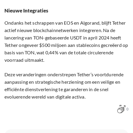
Nieuwe Integraties
Ondanks het schrappen van EOS en Algorand, blijft Tether
actief nieuwe blockchainnetwerken integreren. Na de
lancering van TON-gebaseerde USDT in april 2024 heeft
Tether ongeveer $500 miljoen aan stablecoins gecreëerd op
basis van TON, wat 0,44% van de totale circulerende
voorraad uitmaakt.
Deze veranderingen onderstrepen Tether’s voortdurende
aanpassing en strategische herziening om een veilige en
efficiënte dienstverlening te garanderen in de snel
evoluerende wereld van digitale activa.
0