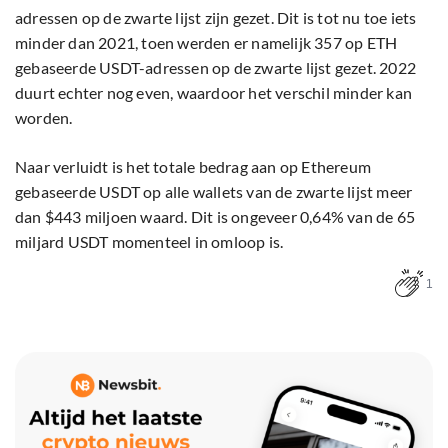
adressen op de zwarte lijst zijn gezet. Dit is tot nu toe iets
minder dan 2021, toen werden er namelijk 357 op ETH
gebaseerde USDT-adressen op de zwarte lijst gezet. 2022
duurt echter nog even, waardoor het verschil minder kan
worden.
Naar verluidt is het totale bedrag aan op Ethereum
gebaseerde USDT op alle wallets van de zwarte lijst meer
dan $443 miljoen waard. Dit is ongeveer 0,64% van de 65
miljard USDT momenteel in omloop is.
1