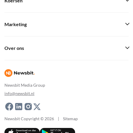
Koersen
Marketing
Over ons
Newsbit Media Group
info@newsbit.nl
Newsbit Copyright © 2026
|
Sitemap