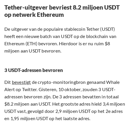
Tether-uitgever bevriest 8.2 miljoen USDT
op netwerk Ethereum
De uitgever van de populaire stablecoin Tether (USDT)
heeft een nieuwe batch van USDT op de blockchain van
Ethereum (ETH) bevroren. Hierdoor is er nu ruim $8
miljoen aan USDT bevroren.
3 USDT-adressen bevroren
Dit
bevestigt
de crypto-monitoringbron genaamd Whale
Alert op Twitter. Gisteren, 10 oktober, zouden 3 USDT-
adressen bevroren zijn. De 3 adressen bevatten in totaal
$8.2 miljoen aan USDT. Het grootste adres hield 3,4 miljoen
USDT vast, gevolgd door 2,9 miljoen USDT op het 2e adres
en 1,95 miljoen USDT op het laatste adres.