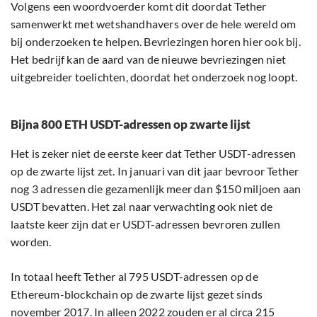
Volgens een woordvoerder komt dit doordat Tether
samenwerkt met wetshandhavers over de hele wereld om
bij onderzoeken te helpen. Bevriezingen horen hier ook bij.
Het bedrijf kan de aard van de nieuwe bevriezingen niet
uitgebreider toelichten, doordat het onderzoek nog loopt.
Bijna 800 ETH USDT-adressen op zwarte lijst
Het is zeker niet de eerste keer dat Tether USDT-adressen
op de zwarte lijst zet. In januari van dit jaar bevroor Tether
nog 3 adressen die gezamenlijk meer dan $150 miljoen aan
USDT bevatten. Het zal naar verwachting ook niet de
laatste keer zijn dat er USDT-adressen bevroren zullen
worden.
In totaal heeft Tether al 795 USDT-adressen op de
Ethereum-blockchain op de zwarte lijst gezet sinds
november 2017. In alleen 2022 zouden er al circa 215