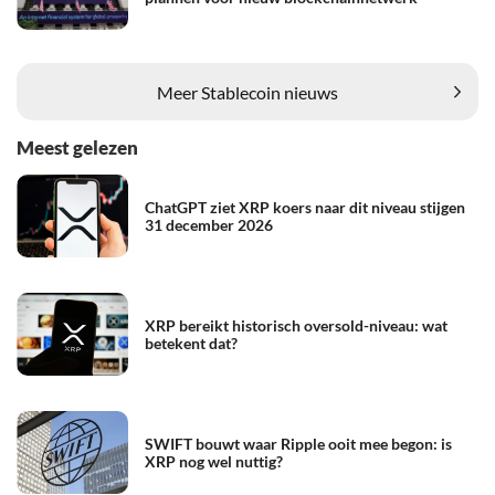
Meer Stablecoin nieuws
Meest gelezen
ChatGPT ziet XRP koers naar dit niveau stijgen
31 december 2026
XRP bereikt historisch oversold-niveau: wat
betekent dat?
SWIFT bouwt waar Ripple ooit mee begon: is
XRP nog wel nuttig?