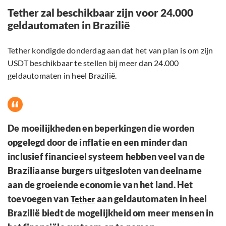
Tether zal beschikbaar zijn voor 24.000
geldautomaten in Brazilië
Tether kondigde donderdag aan dat het van plan is om zijn
USDT beschikbaar te stellen bij meer dan 24.000
geldautomaten in heel Brazilië.
De moeilijkheden en beperkingen die worden
opgelegd door de inflatie en een minder dan
inclusief financieel systeem hebben veel van de
Braziliaanse burgers uitgesloten van deelname
aan de groeiende economie van het land. Het
toevoegen van
aan geldautomaten in heel
Tether
Brazilië biedt de mogelijkheid om meer mensen in