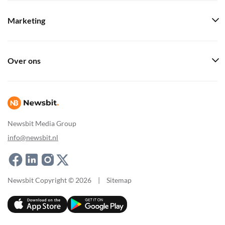
Marketing
Over ons
Newsbit Media Group
info@newsbit.nl
Newsbit Copyright © 2026
|
Sitemap