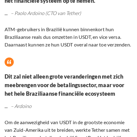
het financiële systeem op te nemen.
– Paolo Ardoino (CTO van Tether)
ATM-gebruikers in Brazilië kunnen binnenkort hun
Braziliaanse reals dus omzetten in USDT, en vice versa.
Daarnaast kunnen ze hun USDT overal naar toe verzenden.
Dit zal niet alleen grote veranderingen met zich
meebrengen voor de betalingssector, maar voor
het hele Braziliaanse financiële ecosysteem
– Ardoino
Om de aanwezigheid van USDT in de grootste economie
van Zuid-Amerika uit te breiden, werkte Tether samen met