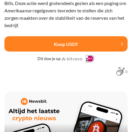
Bills. Deze actie werd grotendeels gezien als een poging om
Amerikaanse regelgevers tevreden te stellen die zich
zorgen maakten over de stabiliteit van de reserves van het
bedrijf.
Koop USDT
Dit doe je op
0