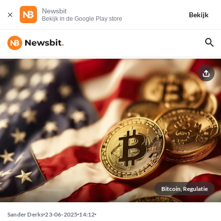
Newsbit
Bekijk
Bekijk in de Google Play store
Bitcoin, Regulatie
Sander Derks
23-06-2025
14:12