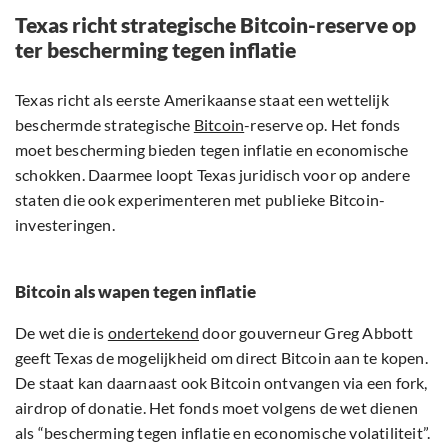
Texas richt strategische Bitcoin-reserve op
ter bescherming tegen inflatie
Texas richt als eerste Amerikaanse staat een wettelijk
beschermde strategische
Bitcoin
-reserve op. Het fonds
moet bescherming bieden tegen inflatie en economische
schokken. Daarmee loopt Texas juridisch voor op andere
staten die ook experimenteren met publieke Bitcoin-
investeringen.
Bitcoin als wapen tegen inflatie
De wet die is
ondertekend
door gouverneur Greg Abbott
geeft Texas de mogelijkheid om direct Bitcoin aan te kopen.
De staat kan daarnaast ook Bitcoin ontvangen via een fork,
airdrop of donatie. Het fonds moet volgens de wet dienen
als “bescherming tegen inflatie en economische volatiliteit”.