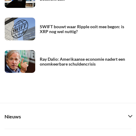
SWIFT bouwt waar Ripple ooit mee begon: is
XRP nog wel nuttig?
Ray Dalio: Amerikaanse economie nadert een
onomkeerbare schuldencrisis
Nieuws