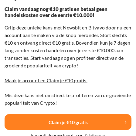
Claim vandaag nog €10 gratis en betaal geen
handelskosten over de eerste €10.000!
Grijp deze unieke kans met Newsbit en Bitvavo door nu een
account aan te maken via de knop hieronder. Stort slechts
€10 en ontvang direct €10 gratis. Bovendien kun je 7 dagen
lang zonder kosten handelen over je eerste €10.000 aan
transacties. Start vandaag nog en profiteer direct van de
groeiende populariteit van crypto!
Maak je account en Claim je €10 gratis.
Mis deze kans niet om direct te profiteren van de groeiende
populariteit van Crypto!
Claim je €10 gratis
Je wordt doorgestuurd naar