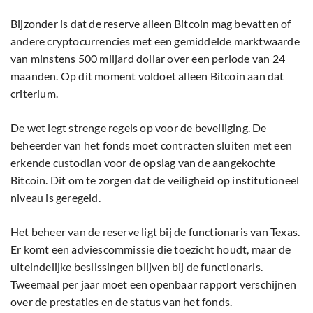
Bijzonder is dat de reserve alleen Bitcoin mag bevatten of
andere cryptocurrencies met een gemiddelde marktwaarde
van minstens 500 miljard dollar over een periode van 24
maanden. Op dit moment voldoet alleen Bitcoin aan dat
criterium.
De wet legt strenge regels op voor de beveiliging. De
beheerder van het fonds moet contracten sluiten met een
erkende custodian voor de opslag van de aangekochte
Bitcoin. Dit om te zorgen dat de veiligheid op institutioneel
niveau is geregeld.
Het beheer van de reserve ligt bij de functionaris van Texas.
Er komt een adviescommissie die toezicht houdt, maar de
uiteindelijke beslissingen blijven bij de functionaris.
Tweemaal per jaar moet een openbaar rapport verschijnen
over de prestaties en de status van het fonds.