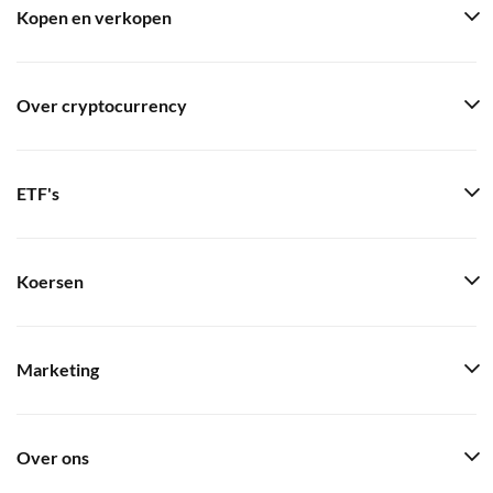
Kopen en verkopen
Over cryptocurrency
ETF's
Koersen
Marketing
Over ons