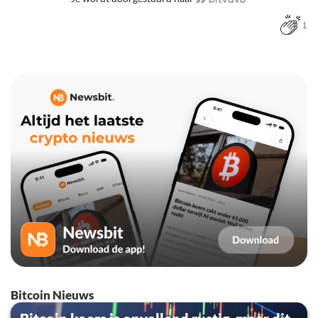
1
Bitcoin Nieuws