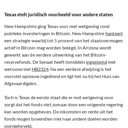
Texas stelt juridisch voorbeeld voor andere staten
New Hampshire ging Texas voor met wetgeving rond
publieke investeringen in Bitcoin. New Hampshire
hanteert
een strategie waarbij tot 5 procent van het staatsvermogen
actief in Bitcoin mag worden belegd. In Arizona wordt
gewerkt aan de verdere uitwerking van het Bitcoin-
reservefonds. De Senaat heeft inmiddels
ingestemd
met
wetsvoorstel
HB2324
. Na een eerdere afwijzing is het
voorstel opnieuw ingediend en ligt het nu bij het Huis van
Afgevaardigden.
Toch is Texas de eerste staat die er met wetgeving voor
zorgt dat het fonds niet zomaar door een volgende regering
kan worden opgeheven. De inkomsten en rente uit het
fonds mogen bovendien niet naar andere doelen worden
overgeheveld.