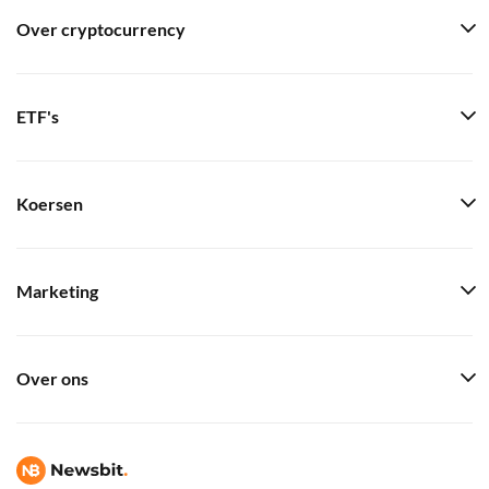
Over cryptocurrency
ETF's
Koersen
Marketing
Over ons