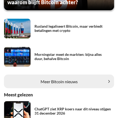
waarom blijft Bitcoin achter?
Rusland legaliseert Bitcoin, maar verbiedt
betalingen met crypto
Morningstar meet de markten: bijna alles
duur, behalve Bitcoin
Meer Bitcoin nieuws
Meest gelezen
ChatGPT ziet XRP koers naar dit niveau stijgen
31 december 2026