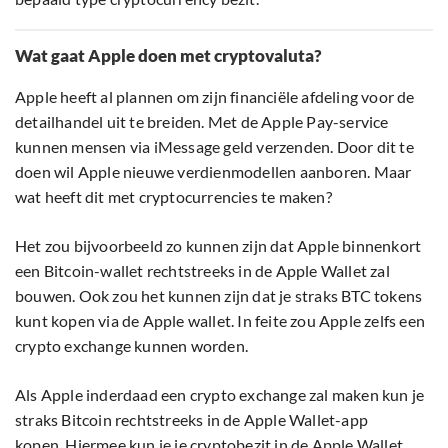
Wat gaat Apple doen met cryptovaluta?
Apple heeft al plannen om zijn financiële afdeling voor de
detailhandel uit te breiden. Met de Apple Pay-service
kunnen mensen via iMessage geld verzenden. Door dit te
doen wil Apple nieuwe verdienmodellen aanboren. Maar
wat heeft dit met cryptocurrencies te maken?
Het zou bijvoorbeeld zo kunnen zijn dat Apple binnenkort
een Bitcoin-wallet rechtstreeks in de Apple Wallet zal
bouwen. Ook zou het kunnen zijn dat je straks BTC tokens
kunt kopen via de Apple wallet. In feite zou Apple zelfs een
crypto exchange kunnen worden.
Als Apple inderdaad een crypto exchange zal maken kun je
straks Bitcoin rechtstreeks in de Apple Wallet-app
kopen. Hiermee kun je je cryptobezit in de Apple Wallet