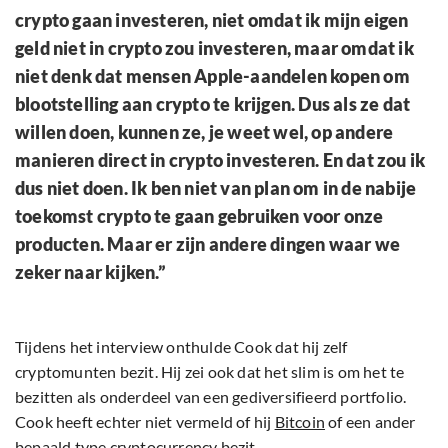
crypto gaan investeren, niet omdat ik mijn eigen
geld niet in crypto zou investeren, maar omdat ik
niet denk dat mensen Apple-aandelen kopen om
blootstelling aan crypto te krijgen. Dus als ze dat
willen doen, kunnen ze, je weet wel, op andere
manieren direct in crypto investeren. En dat zou ik
dus niet doen. Ik ben niet van plan om in de nabije
toekomst crypto te gaan gebruiken voor onze
producten. Maar er zijn andere dingen waar we
zeker naar kijken.”
Tijdens het interview onthulde Cook dat hij zelf
cryptomunten bezit. Hij zei ook dat het slim is om het te
bezitten als onderdeel van een gediversifieerd portfolio.
Cook heeft echter niet vermeld of hij
Bitcoin
of een ander
bepaald type cryptocurrency bezit.