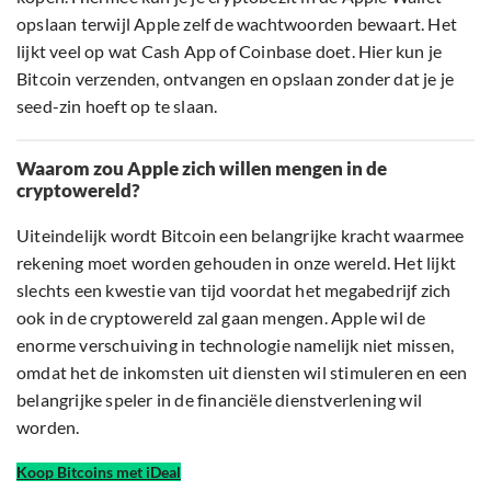
opslaan terwijl Apple zelf de wachtwoorden bewaart. Het
lijkt veel op wat Cash App of Coinbase doet. Hier kun je
Bitcoin verzenden, ontvangen en opslaan zonder dat je je
seed-zin hoeft op te slaan.
Waarom zou Apple zich willen mengen in de
cryptowereld?
Uiteindelijk wordt Bitcoin een belangrijke kracht waarmee
rekening moet worden gehouden in onze wereld. Het lijkt
slechts een kwestie van tijd voordat het megabedrijf zich
ook in de cryptowereld zal gaan mengen. Apple wil de
enorme verschuiving in technologie namelijk niet missen,
omdat het de inkomsten uit diensten wil stimuleren en een
belangrijke speler in de financiële dienstverlening wil
worden.
Koop Bitcoins met iDeal