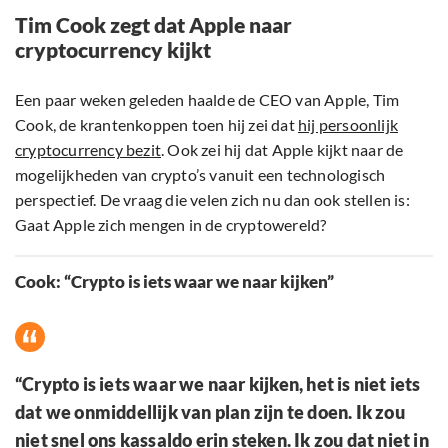
Tim Cook zegt dat Apple naar
cryptocurrency kijkt
Een paar weken geleden haalde de CEO van Apple, Tim
Cook, de krantenkoppen toen hij zei dat
hij persoonlijk
cryptocurrency bezit
. Ook zei hij dat Apple kijkt naar de
mogelijkheden van crypto’s vanuit een technologisch
perspectief. De vraag die velen zich nu dan ook stellen is:
Gaat Apple zich mengen in de cryptowereld?
Cook: “Crypto is iets waar we naar kijken”
“Crypto is iets waar we naar kijken, het is niet iets
dat we onmiddellijk van plan zijn te doen. Ik zou
niet snel ons kassaldo erin steken. Ik zou dat niet in