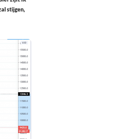
al stijgen,