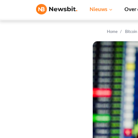
Nieuws
Over 
Home
Bitcoin