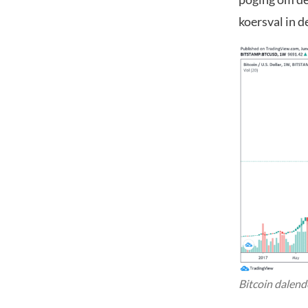
koersval in 
Bitcoin dalend