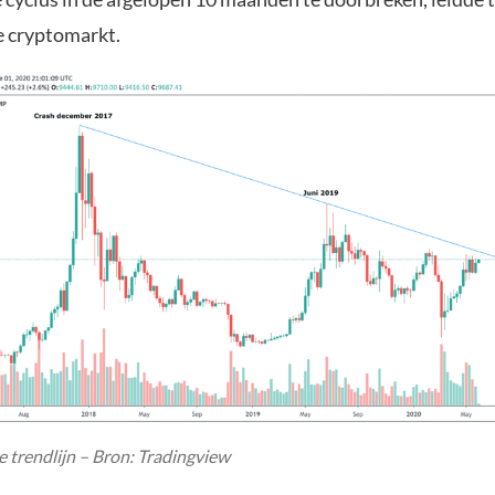
de cryptomarkt.
e trendlijn – Bron: Tradingview