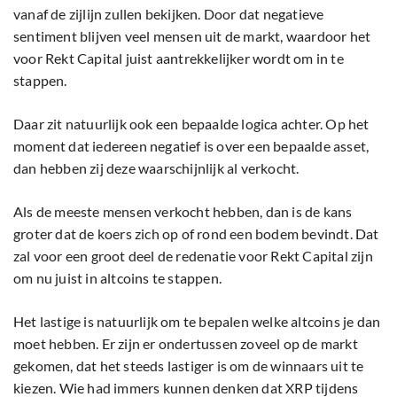
vanaf de zijlijn zullen bekijken. Door dat negatieve
sentiment blijven veel mensen uit de markt, waardoor het
voor Rekt Capital juist aantrekkelijker wordt om in te
stappen.
Daar zit natuurlijk ook een bepaalde logica achter. Op het
moment dat iedereen negatief is over een bepaalde asset,
dan hebben zij deze waarschijnlijk al verkocht.
Als de meeste mensen verkocht hebben, dan is de kans
groter dat de koers zich op of rond een bodem bevindt. Dat
zal voor een groot deel de redenatie voor Rekt Capital zijn
om nu juist in altcoins te stappen.
Het lastige is natuurlijk om te bepalen welke altcoins je dan
moet hebben. Er zijn er ondertussen zoveel op de markt
gekomen, dat het steeds lastiger is om de winnaars uit te
kiezen. Wie had immers kunnen denken dat XRP tijdens