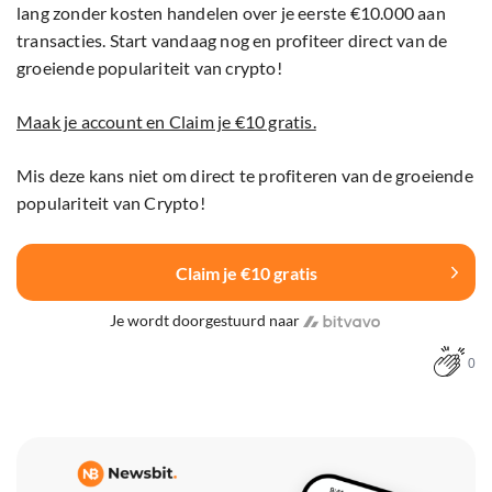
lang zonder kosten handelen over je eerste €10.000 aan
transacties. Start vandaag nog en profiteer direct van de
groeiende populariteit van crypto!
Maak je account en Claim je €10 gratis.
Mis deze kans niet om direct te profiteren van de groeiende
populariteit van Crypto!
Claim je €10 gratis
Je wordt doorgestuurd naar
0