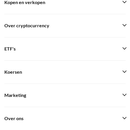
Kopen en verkopen
Over cryptocurrency
ETF's
Koersen
Marketing
Over ons