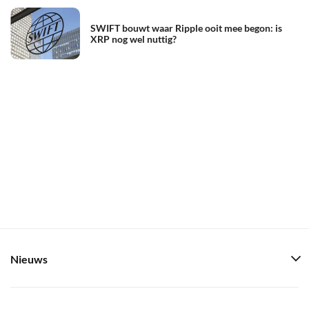
SWIFT bouwt waar Ripple ooit mee begon: is
XRP nog wel nuttig?
Nieuws