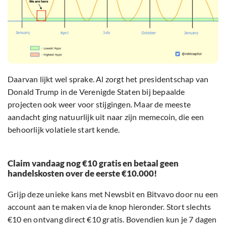
Daarvan lijkt wel sprake. Al zorgt het presidentschap van
Donald Trump in de Verenigde Staten bij bepaalde
projecten ook weer voor stijgingen. Maar de meeste
aandacht ging natuurlijk uit naar zijn memecoin, die een
behoorlijk volatiele start kende.
Claim vandaag nog €10 gratis en betaal geen
handelskosten over de eerste €10.000!
Grijp deze unieke kans met Newsbit en Bitvavo door nu een
account aan te maken via de knop hieronder. Stort slechts
€10 en ontvang direct €10 gratis. Bovendien kun je 7 dagen