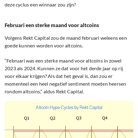
deze cyclus een winnaar zou zijn?
Februari een sterke maand voor altcoins
Volgens Rekt Capital zou de maand februari weleens een
goede kunnen worden voor altcoins.
“Februari was een sterke maand voor altcoins in zowel
2023 als 2024. Kunnen ze dat voor het derde jaar op rij
voor elkaar krijgen? Als dat het geval is, dan zou er
momenteel een heel negatief sentiment moeten heersen
rondom altcoins,” aldus Rekt Capital.