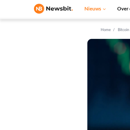
Nieuws
Over 
Home
Bitcoin