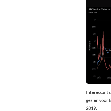
Interessant 
gezien voor 
2019.