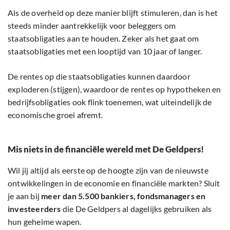
Als de overheid op deze manier blijft stimuleren, dan is het
steeds minder aantrekkelijk voor beleggers om
staatsobligaties aan te houden. Zeker als het gaat om
staatsobligaties met een looptijd van 10 jaar of langer.
De rentes op die staatsobligaties kunnen daardoor
exploderen (stijgen), waardoor de rentes op hypotheken en
bedrijfsobligaties ook flink toenemen, wat uiteindelijk de
economische groei afremt.
Mis niets in de financiële wereld met De Geldpers!
Wil jij altijd als eerste op de hoogte zijn van de nieuwste
ontwikkelingen in de economie en financiële markten? Sluit
je aan bij
meer dan 5.500 bankiers, fondsmanagers en
investeerders
die De Geldpers al dagelijks gebruiken als
hun geheime wapen.