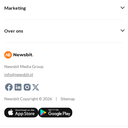
Marketing
Over ons
Newsbit Media Group
info@newsbit.nl
Newsbit Copyright © 2026
|
Sitemap