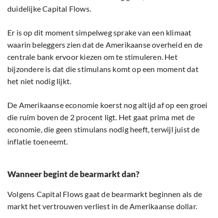
duidelijke Capital Flows.
Er is op dit moment simpelweg sprake van een klimaat
waarin beleggers zien dat de Amerikaanse overheid en de
centrale bank ervoor kiezen om te stimuleren. Het
bijzondere is dat die stimulans komt op een moment dat
het niet nodig lijkt.
De Amerikaanse economie koerst nog altijd af op een groei
die ruim boven de 2 procent ligt. Het gaat prima met de
economie, die geen stimulans nodig heeft, terwijl juist de
inflatie toeneemt.
Wanneer begint de bearmarkt dan?
Volgens Capital Flows gaat de bearmarkt beginnen als de
markt het vertrouwen verliest in de Amerikaanse dollar.