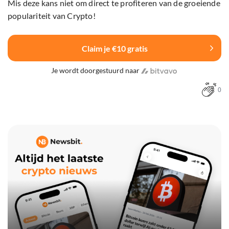
Mis deze kans niet om direct te profiteren van de groeiende
populariteit van Crypto!
Claim je €10 gratis
Je wordt doorgestuurd naar
0