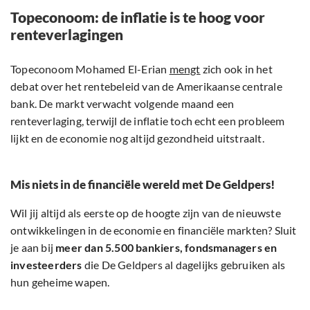
Topeconoom: de inflatie is te hoog voor
renteverlagingen
Topeconoom Mohamed El-Erian
mengt
zich ook in het
debat over het rentebeleid van de Amerikaanse centrale
bank. De markt verwacht volgende maand een
renteverlaging, terwijl de inflatie toch echt een probleem
lijkt en de economie nog altijd gezondheid uitstraalt.
Mis niets in de financiële wereld met De Geldpers!
Wil jij altijd als eerste op de hoogte zijn van de nieuwste
ontwikkelingen in de economie en financiële markten? Sluit
je aan bij
meer dan 5.500 bankiers, fondsmanagers en
investeerders
die De Geldpers al dagelijks gebruiken als
hun geheime wapen.