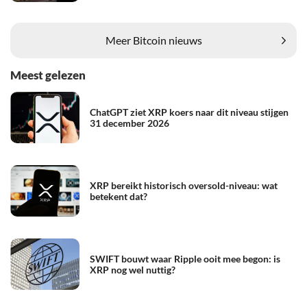
Meer Bitcoin nieuws
Meest gelezen
ChatGPT ziet XRP koers naar dit niveau stijgen
31 december 2026
XRP bereikt historisch oversold-niveau: wat
betekent dat?
SWIFT bouwt waar Ripple ooit mee begon: is
XRP nog wel nuttig?