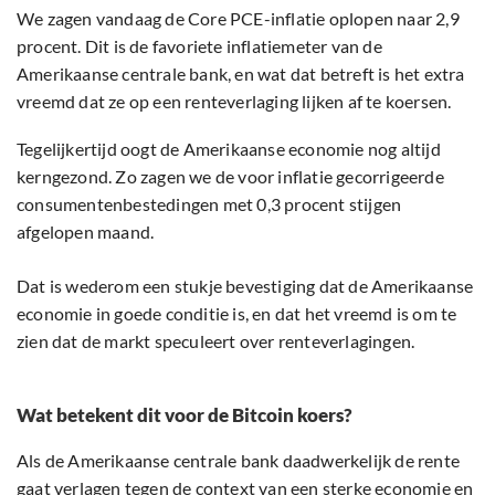
We zagen vandaag de Core PCE-inflatie oplopen naar 2,9
procent. Dit is de favoriete inflatiemeter van de
Amerikaanse centrale bank, en wat dat betreft is het extra
vreemd dat ze op een renteverlaging lijken af te koersen.
Tegelijkertijd oogt de Amerikaanse economie nog altijd
kerngezond. Zo zagen we de voor inflatie gecorrigeerde
consumentenbestedingen met 0,3 procent stijgen
afgelopen maand.
Dat is wederom een stukje bevestiging dat de Amerikaanse
economie in goede conditie is, en dat het vreemd is om te
zien dat de markt speculeert over renteverlagingen.
Wat betekent dit voor de Bitcoin koers?
Als de Amerikaanse centrale bank daadwerkelijk de rente
gaat verlagen tegen de context van een sterke economie en