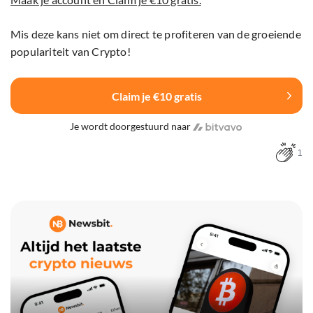
Mis deze kans niet om direct te profiteren van de groeiende
populariteit van Crypto!
Claim je €10 gratis
Je wordt doorgestuurd naar
1