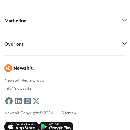
Marketing
Over ons
Newsbit Media Group
info@newsbit.nl
Newsbit Copyright © 2026
|
Sitemap